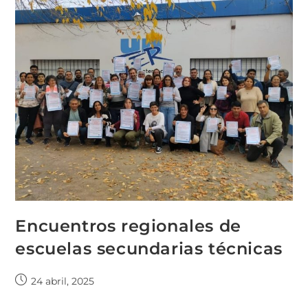
Encuentros regionales de
escuelas secundarias técnicas
24 abril, 2025