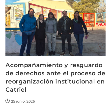
Acompañamiento y resguardo
de derechos ante el proceso de
reorganización institucional en
Catriel
25 junio, 2026