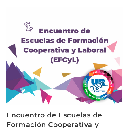
Encuentro de Escuelas de
Formación Cooperativa y