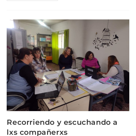
Recorriendo y escuchando a
lxs compañerxs