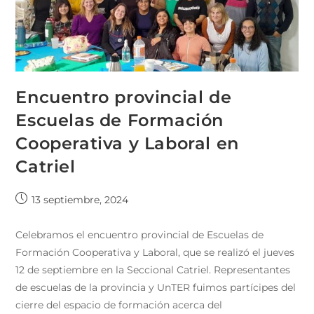
Encuentro provincial de
Escuelas de Formación
Cooperativa y Laboral en
Catriel
13 septiembre, 2024
Celebramos el encuentro provincial de Escuelas de
Formación Cooperativa y Laboral, que se realizó el jueves
12 de septiembre en la Seccional Catriel. Representantes
de escuelas de la provincia y UnTER fuimos partícipes del
cierre del espacio de formación acerca del