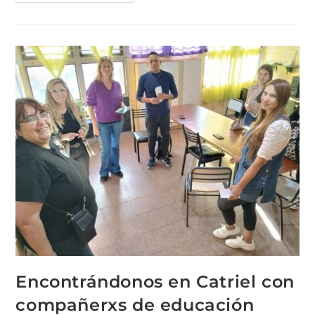
Encontrándonos en Catriel con
compañerxs de educación