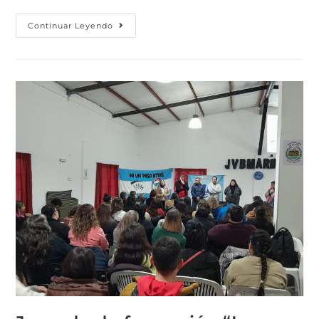
Continuar Leyendo