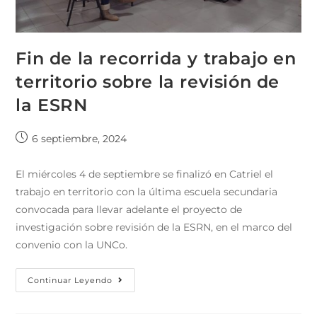
Fin de la recorrida y trabajo en
territorio sobre la revisión de
la ESRN
6 septiembre, 2024
El miércoles 4 de septiembre se finalizó en Catriel el
trabajo en territorio con la última escuela secundaria
convocada para llevar adelante el proyecto de
investigación sobre revisión de la ESRN, en el marco del
convenio con la UNCo.
Continuar Leyendo