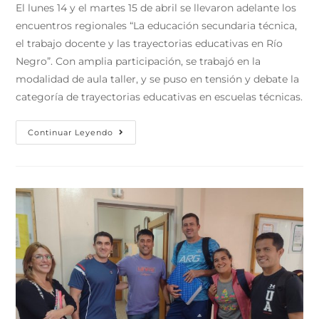
El lunes 14 y el martes 15 de abril se llevaron adelante los
encuentros regionales “La educación secundaria técnica,
el trabajo docente y las trayectorias educativas en Río
Negro”. Con amplia participación, se trabajó en la
modalidad de aula taller, y se puso en tensión y debate la
categoría de trayectorias educativas en escuelas técnicas.
Continuar Leyendo