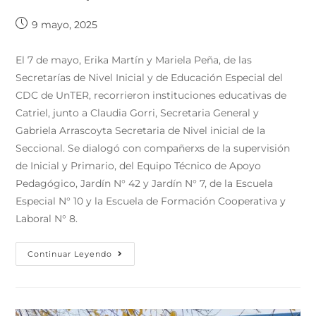
9 mayo, 2025
El 7 de mayo, Erika Martín y Mariela Peña, de las
Secretarías de Nivel Inicial y de Educación Especial del
CDC de UnTER, recorrieron instituciones educativas de
Catriel, junto a Claudia Gorri, Secretaria General y
Gabriela Arrascoyta Secretaria de Nivel inicial de la
Seccional. Se dialogó con compañerxs de la supervisión
de Inicial y Primario, del Equipo Técnico de Apoyo
Pedagógico, Jardín N° 42 y Jardín N° 7, de la Escuela
Especial N° 10 y la Escuela de Formación Cooperativa y
Laboral N° 8.
Continuar Leyendo