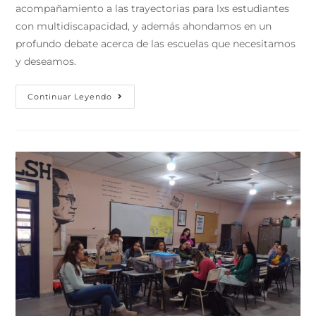
acompañamiento a las trayectorias para lxs estudiantes
con multidiscapacidad, y además ahondamos en un
profundo debate acerca de las escuelas que necesitamos
y deseamos.
Continuar Leyendo