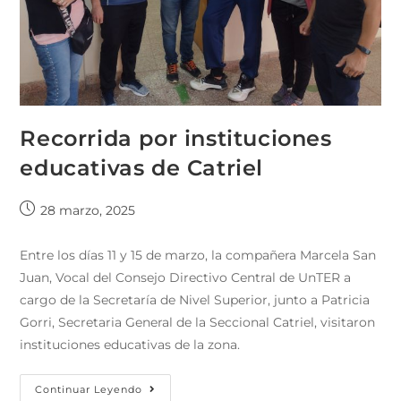
Recorrida por instituciones
educativas de Catriel
28 marzo, 2025
Entre los días 11 y 15 de marzo, la compañera Marcela San
Juan, Vocal del Consejo Directivo Central de UnTER a
cargo de la Secretaría de Nivel Superior, junto a Patricia
Gorri, Secretaria General de la Seccional Catriel, visitaron
instituciones educativas de la zona.
Continuar Leyendo