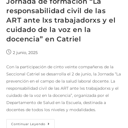
Jornada de formación “La
responsabilidad civil de las
ART ante lxs trabajadorxs y el
cuidado de la voz en la
docencia” en Catriel
2 junio, 2025
Con la participación de cinto veinte compañerxs de la
Seccional Catriel se desarrolla el 2 de junio, la Jornada “La
prevención en el campo de la salud laboral docente. La
responsabilidad civil de las ART ante lxs trabajadorxs y el
cuidado de la voz en la docencia”, organizada por el
Departamento de Salud en la Escuela, destinada a
docentes de todos los niveles y modalidades.
Continuar Leyendo