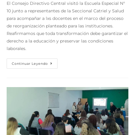
El Consejo Directivo Central visitó la Escuela Especial N°
10 junto a representantes de la Seccional Catriel y Salud
para acompañar a lxs docentes en el marco del proceso
de reorganización planteado para las instituciones.
Reafirmamos que toda transformación debe garantizar el
derecho a la educación y preservar las condiciones
laborales.
Continuar Leyendo