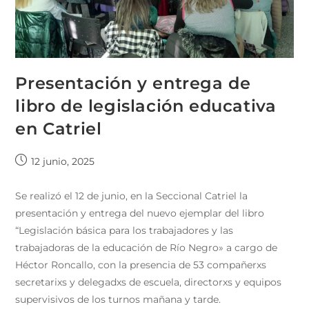
Presentación y entrega de
libro de legislación educativa
en Catriel
12 junio, 2025
Se realizó el 12 de junio, en la Seccional Catriel la
presentación y entrega del nuevo ejemplar del libro
“Legislación básica para los trabajadores y las
trabajadoras de la educación de Río Negro» a cargo de
Héctor Roncallo, con la presencia de 53 compañerxs
secretarixs y delegadxs de escuela, directorxs y equipos
supervisivos de los turnos mañana y tarde.