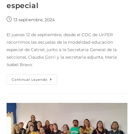
especial
13 septiembre, 2024
El jueves 12 de septiembre, desde el CDC de UnTER
recorrimos las escuelas de la modalidad educación
especial de Catriel, junto a la Secretaria General de la
seccional, Claudia Gorri y la secretaria adjunta, María
Isabel Bravo.
Continuar Leyendo