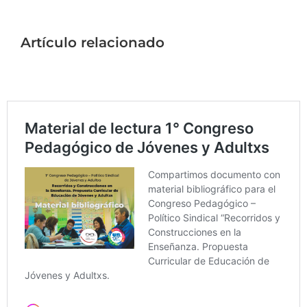
Artículo relacionado