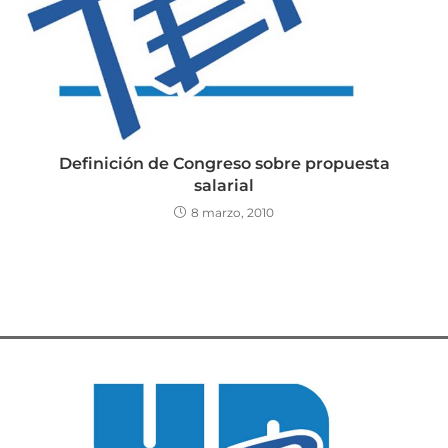
Definición de Congreso sobre propuesta
salarial
8 marzo, 2010