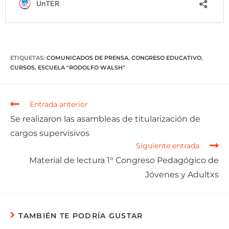
ETIQUETAS
:
COMUNICADOS DE PRENSA
,
CONGRESO EDUCATIVO
,
CURSOS
,
ESCUELA "RODOLFO WALSH"
Entrada anterior
Se realizaron las asambleas de titularización de
cargos supervisivos
Siguiente entrada
Material de lectura 1° Congreso Pedagógico de
Jóvenes y Adultxs
TAMBIÉN TE PODRÍA GUSTAR