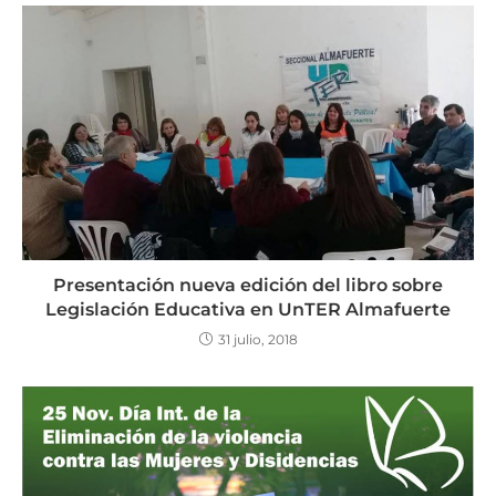
Presentación nueva edición del libro sobre
Legislación Educativa en UnTER Almafuerte
31 julio, 2018