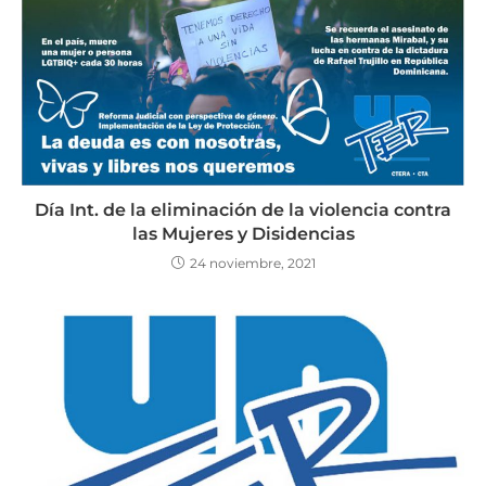
Día Int. de la eliminación de la violencia contra
las Mujeres y Disidencias
24 noviembre, 2021