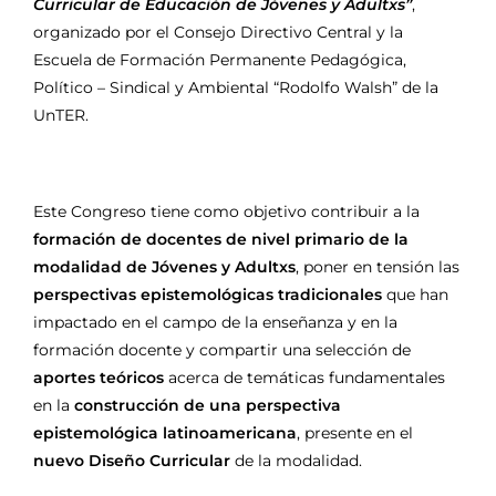
Curricular de Educación de Jóvenes y Adultxs”
,
organizado por el Consejo Directivo Central y la
Escuela de Formación Permanente Pedagógica,
Político – Sindical y Ambiental “Rodolfo Walsh” de la
UnTER.
Este Congreso tiene como objetivo contribuir a la
formación de docentes de nivel primario de la
modalidad de Jóvenes y Adultxs
, poner en tensión las
perspectivas epistemológicas tradicionales
que han
impactado en el campo de la enseñanza y en la
formación docente y compartir una selección de
aportes teóricos
acerca de temáticas fundamentales
en la
construcción de una perspectiva
epistemológica latinoamericana
, presente en el
nuevo Diseño Curricular
de la modalidad.