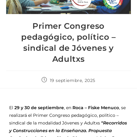
Primer Congreso
pedagógico, político –
sindical de Jóvenes y
Adultxs
19 septiembre, 2025
El
29 y 30 de septiembre
, en
Roca – Fiske Menuco
, se
realizará el Primer Congreso pedagógico, político –
sindical de la modalidad Jóvenes y Adultxs
“
Recorridos
y Construcciones en la Enseñanza. Propuesta