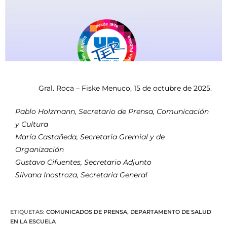
Gral. Roca – Fiske Menuco, 15 de octubre de 2025.
Pablo Holzmann, Secretario de Prensa, Comunicación
y Cultura
María Castañeda, Secretaria Gremial y de
Organización
Gustavo Cifuentes, Secretario Adjunto
Silvana Inostroza, Secretaria General
ETIQUETAS
:
COMUNICADOS DE PRENSA
,
DEPARTAMENTO DE SALUD
EN LA ESCUELA