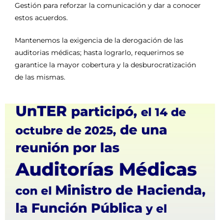
Gestión para reforzar la comunicación y dar a conocer
estos acuerdos.
Mantenemos la exigencia de
la derogación de las
auditorias médicas; hasta lograrlo, requerimos se
garantice la mayor cobertura y la desburocratización
de las mismas.