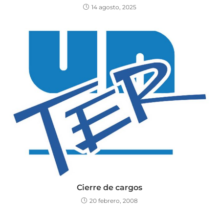
14 agosto, 2025
Cierre de cargos
20 febrero, 2008