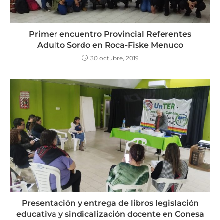
Primer encuentro Provincial Referentes
Adulto Sordo en Roca-Fiske Menuco
30 octubre, 2019
Presentación y entrega de libros legislación
educativa y sindicalización docente en Conesa