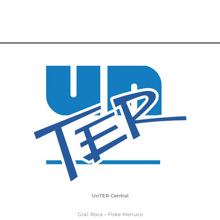
UnTER Central
Gral. Roca – Fiske Menuco