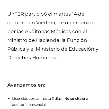
UnTER participó el martes 14 de
octubre, en Viedma, de una reunión
por las Auditorías Médicas con el
Ministro de Hacienda, la Función
Pública y el Ministerio de Educación y
Derechos Humanos.
Avanzamos en:
Licencias cortas (hasta 3 días):
No se citará
a
auditoría presencial.