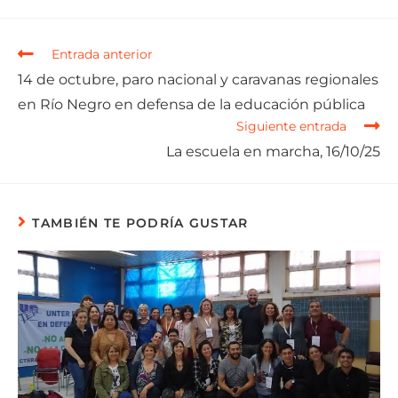
Entrada anterior
14 de octubre, paro nacional y caravanas regionales
en Río Negro en defensa de la educación pública
Siguiente entrada
La escuela en marcha, 16/10/25
TAMBIÉN TE PODRÍA GUSTAR