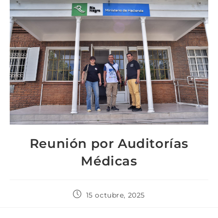
Reunión por Auditorías
Médicas
15 octubre, 2025