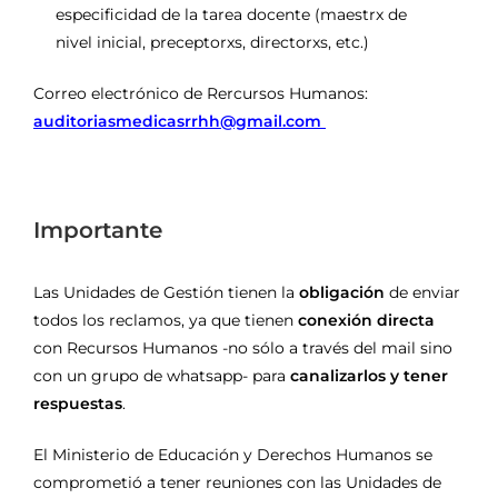
especificidad de la tarea docente (maestrx de
nivel inicial, preceptorxs, directorxs, etc.)
Correo electrónico de Rercursos Humanos:
auditoriasmedicasrrhh@gmail.com
Importante
Las Unidades de Gestión tienen la
obligación
de enviar
todos los reclamos, ya que tienen
conexión directa
con Recursos Humanos -no sólo a través del mail sino
con un grupo de whatsapp- para
canalizarlos y tener
respuestas
.
El Ministerio de Educación y Derechos Humanos se
comprometió a tener reuniones con las Unidades de