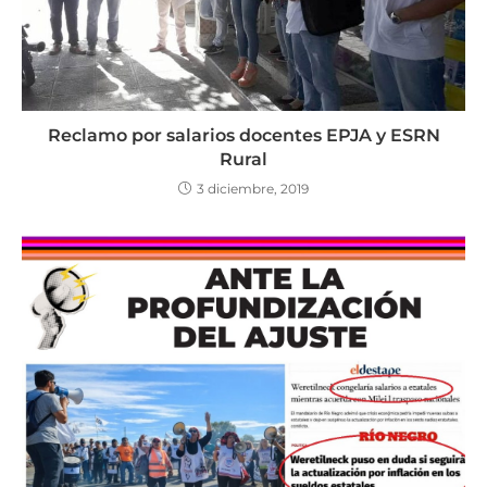
Reclamo por salarios docentes EPJA y ESRN
Rural
3 diciembre, 2019