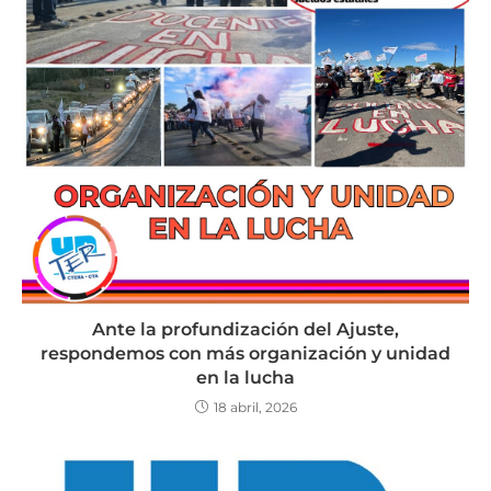
Ante la profundización del Ajuste,
respondemos con más organización y unidad
en la lucha
18 abril, 2026