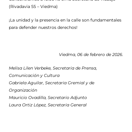
(Rivadavia 55 – Viedma)
¡La unidad y la presencia en la calle son fundamentales
para defender nuestros derechos!
Viedma, 06 de febrero de 2026.
Melisa Lilen Verbeke, Secretaria de Prensa,
Comunicación y Cultura
Gabriela Aguilar, Secretaria Gremial y de
Organización
Mauricio Ovadilla, Secretario Adjunto
Laura Ortiz López, Secretaria General