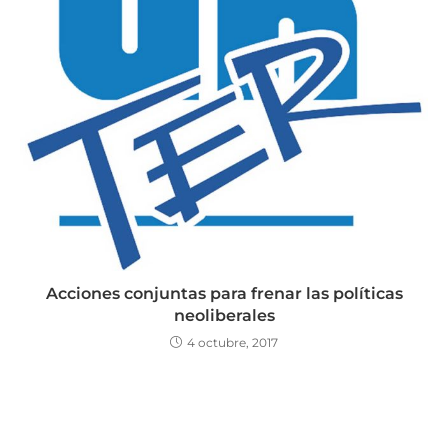
Acciones conjuntas para frenar las políticas
neoliberales
4 octubre, 2017