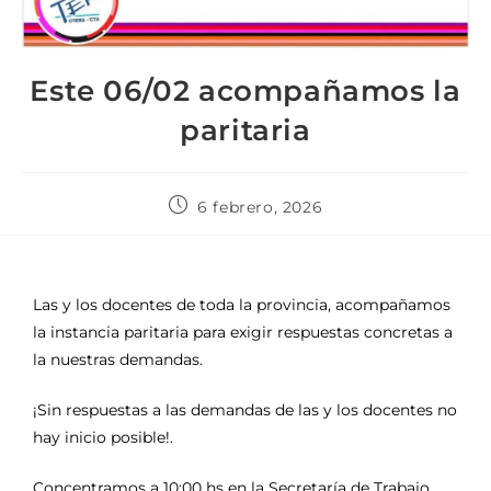
Este 06/02 acompañamos la
paritaria
6 febrero, 2026
Las y los docentes de toda la provincia, acompañamos
la instancia paritaria para exigir respuestas concretas a
la nuestras demandas.
¡Sin respuestas a las demandas de las y los docentes no
hay inicio posible!.
Concentramos a 10:00 hs en la Secretaría de Trabajo