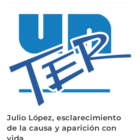
Julio López, esclarecimiento
de la causa y aparición con
vida