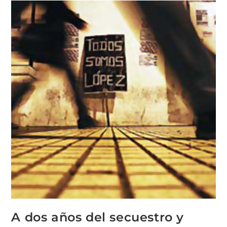
A dos años del secuestro y