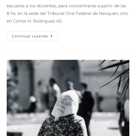
escuelas a los docentes, para concentrarse a partir de las
8 hs. en la sede del Tribunal Oral Federal de Neuquén, sito
en Carlos H. Rodríguez 40.
Continuar Leyendo