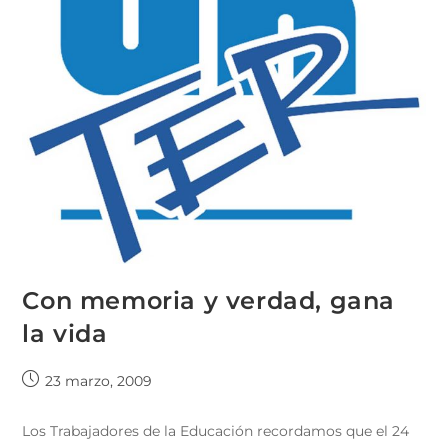
Con memoria y verdad, gana
la vida
23 marzo, 2009
Los Trabajadores de la Educación recordamos que el 24