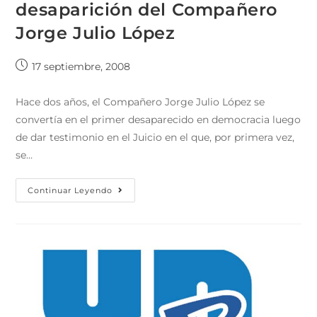
desaparición del Compañero
Jorge Julio López
17 septiembre, 2008
Hace dos años, el Compañero Jorge Julio López se
convertía en el primer desaparecido en democracia luego
de dar testimonio en el Juicio en el que, por primera vez,
se…
Continuar Leyendo