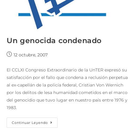
Un genocida condenado
12 octubre, 2007
El CCLXI Congreso Extraordinario de la UnTER expresó su
satisfacción por el fallo que condena a reclusión perpetua
al ex-capellán de la policía federal, Cristian Von Wernich
por los delitos de lesa humanidad cometidos en el marco
del genocidio que tuvo lugar en nuestro país entre 1976 y
1983.
Continuar Leyendo