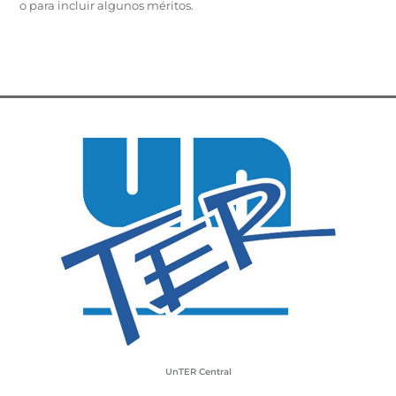
o para incluir algunos méritos.
UnTER Central