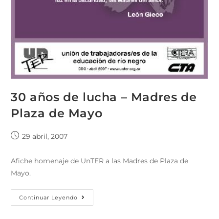
30 años de lucha – Madres de
Plaza de Mayo
29 abril, 2007
Afiche homenaje de UnTER a las Madres de Plaza de
Mayo.
Continuar Leyendo