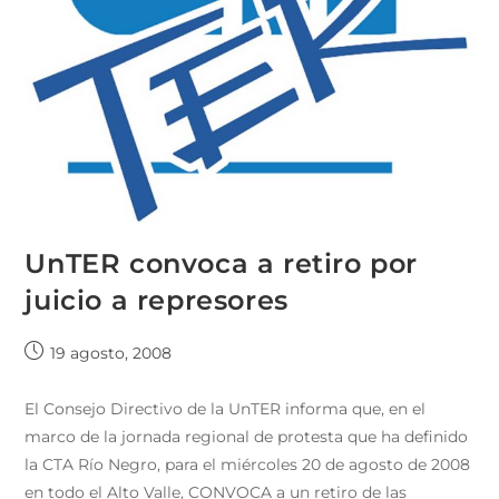
UnTER convoca a retiro por
juicio a represores
19 agosto, 2008
El Consejo Directivo de la UnTER informa que, en el
marco de la jornada regional de protesta que ha definido
la CTA Río Negro, para el miércoles 20 de agosto de 2008
en todo el Alto Valle, CONVOCA a un retiro de las