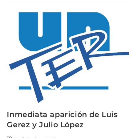
Inmediata aparición de Luis
Gerez y Julio López