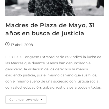
Madres de Plaza de Mayo, 31
años en busca de justicia
17 abril, 2008
El CCLXIX Congreso Extraordinario reivindicó la lucha de
las Madres que durante 31 años han denunciaron el
genocidio, la violación de los derechos humanos,
exigiendo justicia, por el mismo camino que sus hijos,
con el mismo sueño de una sociedad con justicia social,
con salud, educación, trabajo, justicia para todos y todas.
Continuar Leyendo