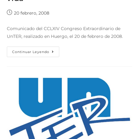
20 febrero, 2008
Comunicado del CCLXIV Congreso Extraordinario de
UnTER, realizado en Huergo, el 20 de febrero de 2008.
Continuar Leyendo