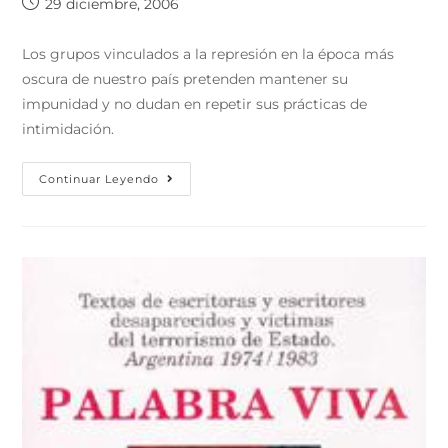
29 diciembre, 2006
Los grupos vinculados a la represión en la época más
oscura de nuestro país pretenden mantener su
impunidad y no dudan en repetir sus prácticas de
intimidación.
Continuar Leyendo