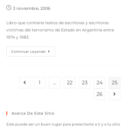
3 noviembre, 2006
Libro que contiene textos de escritoras y escritores
victimas del terrorismo de Estado en Argentina entre
1974 y 1983.
Continuar Leyendo
1
…
22
23
24
25
26
Acerca De Este Sitio
Este puede ser un buen lugar para presentarte a ti y a tu sitio