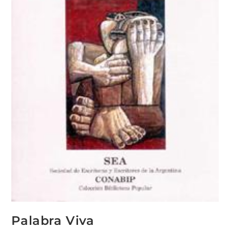
Palabra Viva