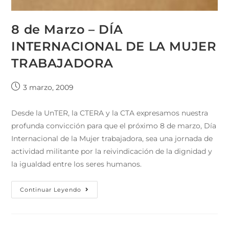
8 de Marzo – DÍA
INTERNACIONAL DE LA MUJER
TRABAJADORA
3 marzo, 2009
Desde la UnTER, la CTERA y la CTA expresamos nuestra
profunda convicción para que el próximo 8 de marzo, Día
Internacional de la Mujer trabajadora, sea una jornada de
actividad militante por la reivindicación de la dignidad y
la igualdad entre los seres humanos.
Continuar Leyendo