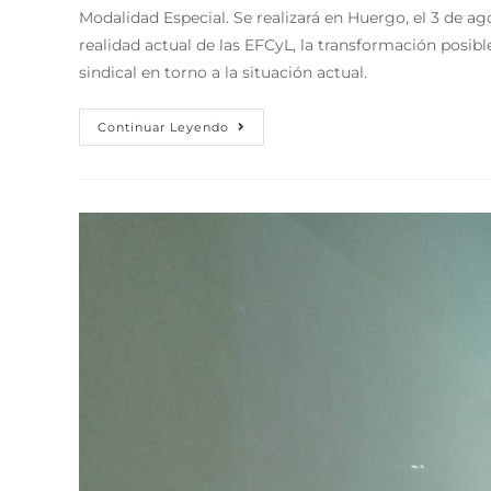
Modalidad Especial. Se realizará en Huergo, el 3 de ag
realidad actual de las EFCyL, la transformación posi
sindical en torno a la situación actual.
Continuar Leyendo