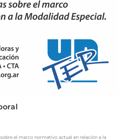
boral
 sobre el marco normativo actual en relación a la