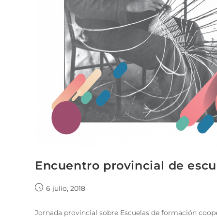
Encuentro provincial de escu
6 julio, 2018
Jornada provincial sobre Escuelas de formación cooper