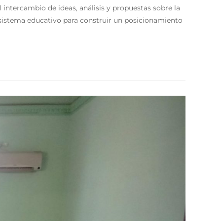
 intercambio de ideas, análisis y propuestas sobre la
l sistema educativo para construir un posicionamiento