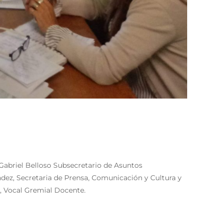
Gabriel Belloso Subsecretario de Asuntos
ndez, Secretaria de Prensa, Comunicación y Cultura y
i, Vocal Gremial Docente.