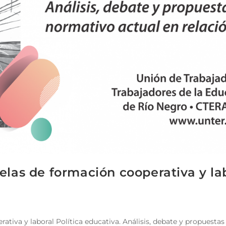
elas de formación cooperativa y la
ativa y laboral Política educativa. Análisis, debate y propuestas