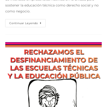
sostener la educación técnica como derecho social y no
como negocio.
Continuar Leyendo