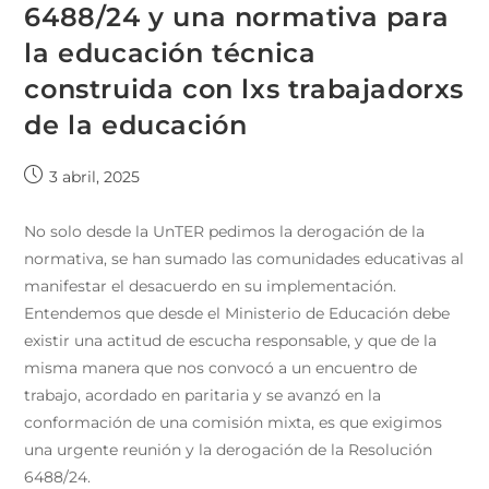
6488/24 y una normativa para
la educación técnica
construida con lxs trabajadorxs
de la educación
3 abril, 2025
No solo desde la UnTER pedimos la derogación de la
normativa, se han sumado las comunidades educativas al
manifestar el desacuerdo en su implementación.
Entendemos que desde el Ministerio de Educación debe
existir una actitud de escucha responsable, y que de la
misma manera que nos convocó a un encuentro de
trabajo, acordado en paritaria y se avanzó en la
conformación de una comisión mixta, es que exigimos
una urgente reunión y la derogación de la Resolución
6488/24.