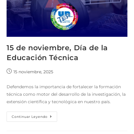
15 de noviembre, Día de la
Educación Técnica
15 noviembre, 2025
Defendemos la importancia de fortalecer la formación
técnica como motor del desarrollo de la investigación, la
extensión científica y tecnológica en nuestro país.
Continuar Leyendo