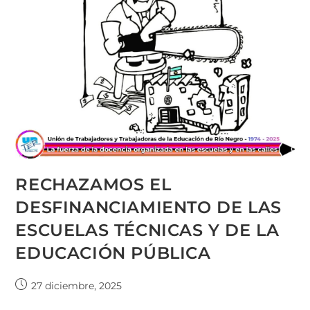
RECHAZAMOS EL
DESFINANCIAMIENTO DE LAS
ESCUELAS TÉCNICAS Y DE LA
EDUCACIÓN PÚBLICA
27 diciembre, 2025