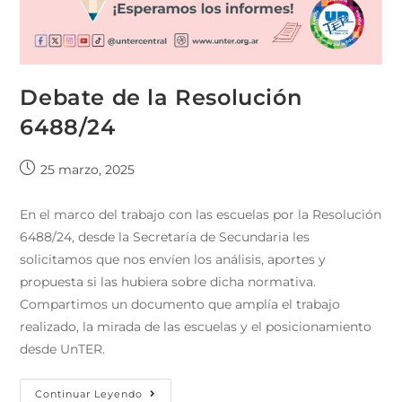
Debate de la Resolución
6488/24
25 marzo, 2025
En el marco del trabajo con las escuelas por la Resolución
6488/24, desde la Secretaría de Secundaria les
solicitamos que nos envíen los análisis, aportes y
propuesta si las hubiera sobre dicha normativa.
Compartimos un documento que amplía el trabajo
realizado, la mirada de las escuelas y el posicionamiento
desde UnTER.
Continuar Leyendo