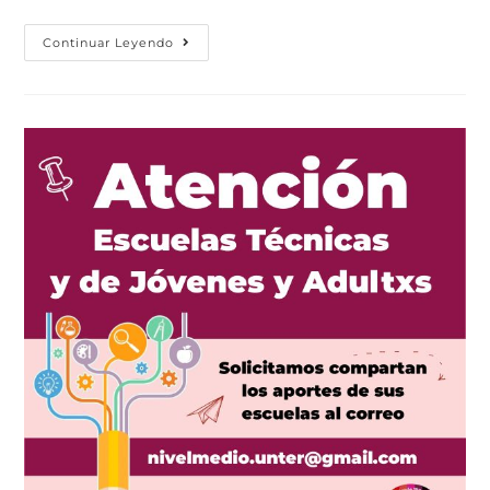
Continuar Leyendo