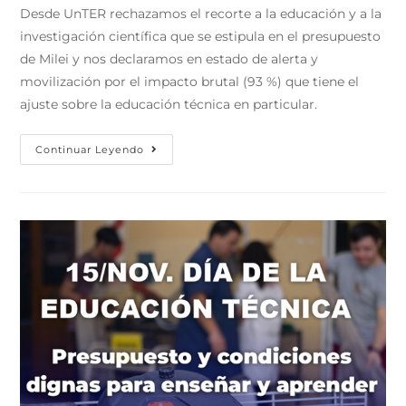
Desde UnTER rechazamos el recorte a la educación y a la
investigación científica que se estipula en el presupuesto
de Milei y nos declaramos en estado de alerta y
movilización por el impacto brutal (93 %) que tiene el
ajuste sobre la educación técnica en particular.
Continuar Leyendo