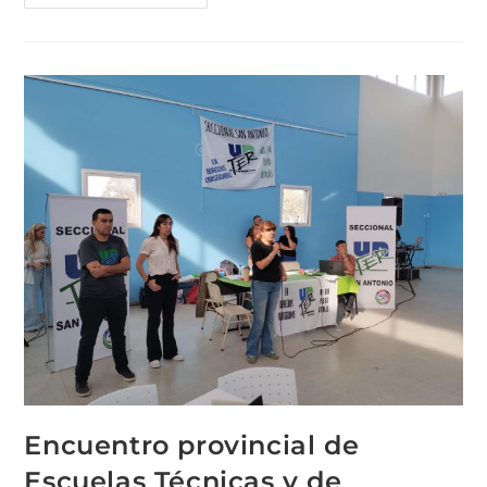
Encuentro provincial de
Escuelas Técnicas y de