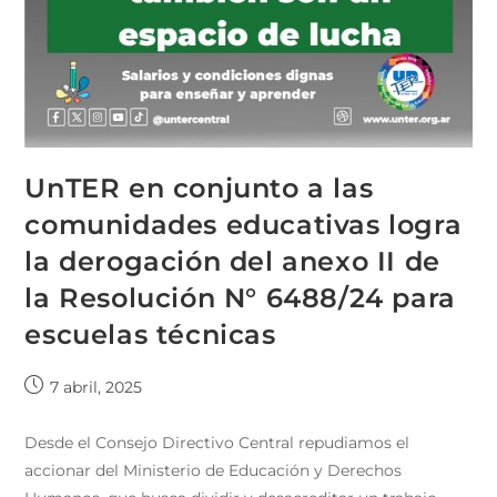
UnTER en conjunto a las
comunidades educativas logra
la derogación del anexo II de
la Resolución N° 6488/24 para
escuelas técnicas
7 abril, 2025
Desde el Consejo Directivo Central repudiamos el
accionar del Ministerio de Educación y Derechos