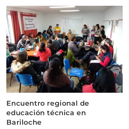
Encuentro regional de
educación técnica en
Bariloche