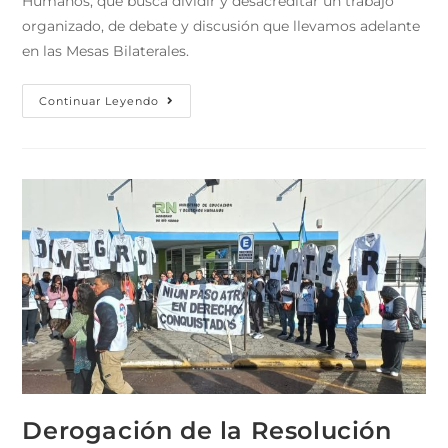
Humanos, que busca dividir y desacreditar un trabajo
organizado, de debate y discusión que llevamos adelante
en las Mesas Bilaterales.
Continuar Leyendo
Derogación de la Resolución