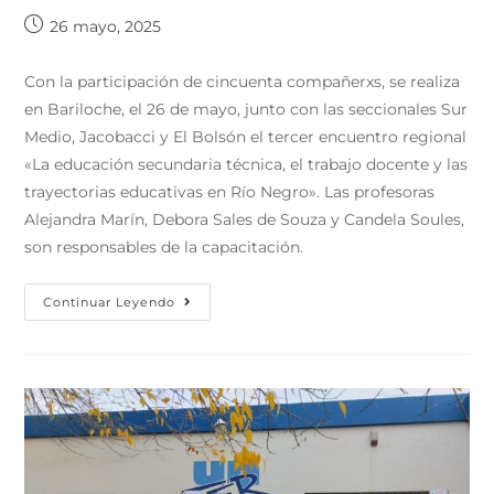
26 mayo, 2025
Con la participación de cincuenta compañerxs, se realiza
en Bariloche, el 26 de mayo, junto con las seccionales Sur
Medio, Jacobacci y El Bolsón el tercer encuentro regional
«La educación secundaria técnica, el trabajo docente y las
trayectorias educativas en Río Negro». Las profesoras
Alejandra Marín, Debora Sales de Souza y Candela Soules,
son responsables de la capacitación.
Continuar Leyendo