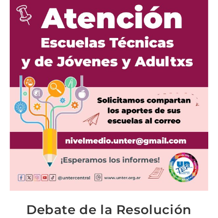
Debate de la Resolución