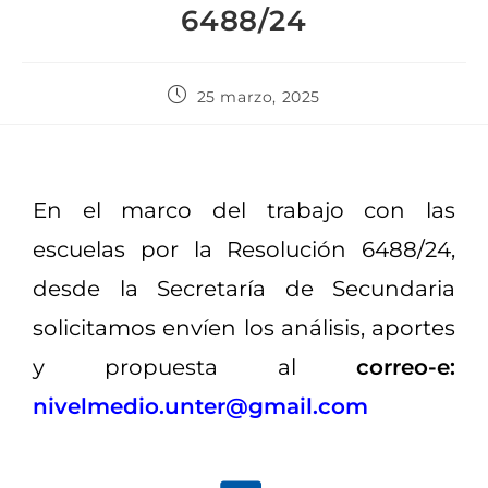
6488/24
25 marzo, 2025
En el marco del trabajo con las
escuelas por la Resolución 6488/24,
desde la Secretaría de Secundaria
solicitamos envíen los análisis, aportes
y propuesta al
correo-e:
nivelmedio.unter@gmail.com