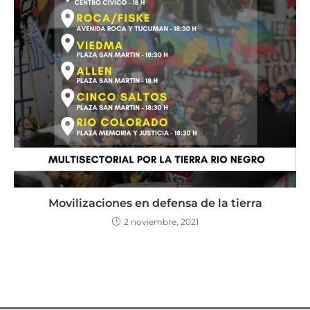
Movilizaciones en defensa de la tierra
2 noviembre, 2021