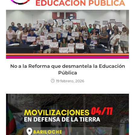
No a la Reforma que desmantela la Educación
Pública
19 febrero, 2026