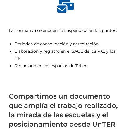
La normativa se encuentra suspendida en los puntos:
Periodos de consolidación y acreditación.
Elaboración y registro en el SAGE de los R.C. y los
ITE.
Recursado en los espacios de Taller.
Compartimos un documento
que amplía el trabajo realizado,
la mirada de las escuelas y el
posicionamiento desde UnTER