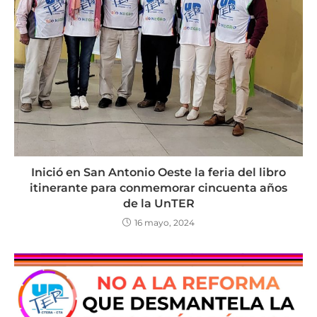
Inició en San Antonio Oeste la feria del libro
itinerante para conmemorar cincuenta años
de la UnTER
16 mayo, 2024