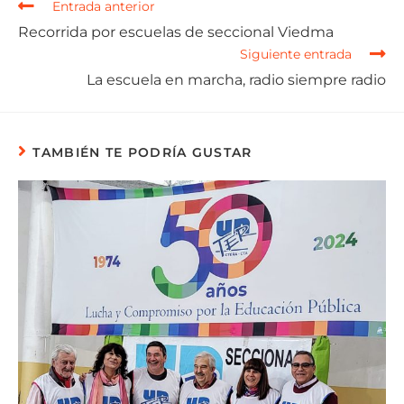
Entrada anterior
Recorrida por escuelas de seccional Viedma
Siguiente entrada
La escuela en marcha, radio siempre radio
TAMBIÉN TE PODRÍA GUSTAR