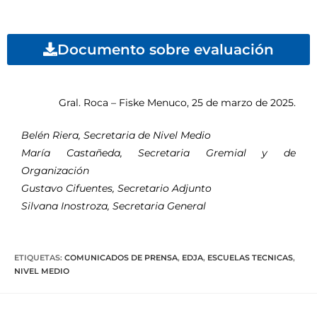
Documento sobre evaluación
Gral. Roca – Fiske Menuco, 25 de marzo de 2025.
Belén Riera, Secretaria de Nivel Medio
María Castañeda, Secretaria Gremial y de
Organización
Gustavo Cifuentes, Secretario Adjunto
Silvana Inostroza, Secretaria General
ETIQUETAS
:
COMUNICADOS DE PRENSA
,
EDJA
,
ESCUELAS TECNICAS
,
NIVEL MEDIO