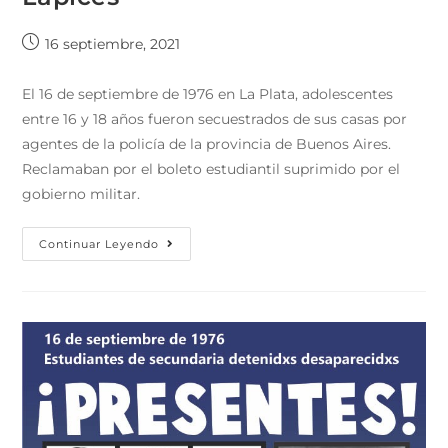
16 septiembre, 2021
El 16 de septiembre de 1976 en La Plata, adolescentes
entre 16 y 18 años fueron secuestrados de sus casas por
agentes de la policía de la provincia de Buenos Aires.
Reclamaban por el boleto estudiantil suprimido por el
gobierno militar.
Continuar Leyendo