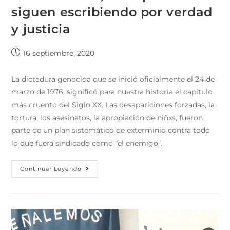
siguen escribiendo por verdad
y justicia
16 septiembre, 2020
La dictadura genocida que se inició oficialmente el 24 de
marzo de 1976, significó para nuestra historia el capítulo
más cruento del Siglo XX. Las desapariciones forzadas, la
tortura, los asesinatos, la apropiación de niñxs, fueron
parte de un plan sistemático de exterminio contra todo
lo que fuera sindicado como “el enemigo”.
Continuar Leyendo