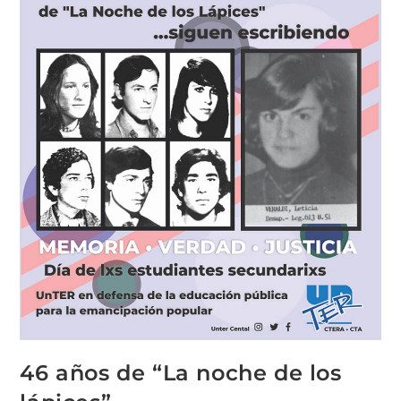
46 años de “La noche de los