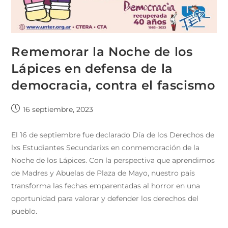
Rememorar la Noche de los
Lápices en defensa de la
democracia, contra el fascismo
16 septiembre, 2023
El 16 de septiembre fue declarado Día de los Derechos de
lxs Estudiantes Secundarixs en conmemoración de la
Noche de los Lápices. Con la perspectiva que aprendimos
de Madres y Abuelas de Plaza de Mayo, nuestro país
transforma las fechas emparentadas al horror en una
oportunidad para valorar y defender los derechos del
pueblo.