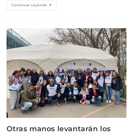
Continuar Leyendo
Otras manos levantarán los