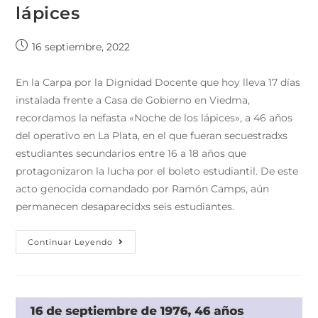
lápices
16 septiembre, 2022
En la Carpa por la Dignidad Docente que hoy lleva 17 días
instalada frente a Casa de Gobierno en Viedma,
recordamos la nefasta «Noche de los lápices», a 46 años
del operativo en La Plata, en el que fueran secuestradxs
estudiantes secundarios entre 16 a 18 años que
protagonizaron la lucha por el boleto estudiantil. De este
acto genocida comandado por Ramón Camps, aún
permanecen desaparecidxs seis estudiantes.
Continuar Leyendo