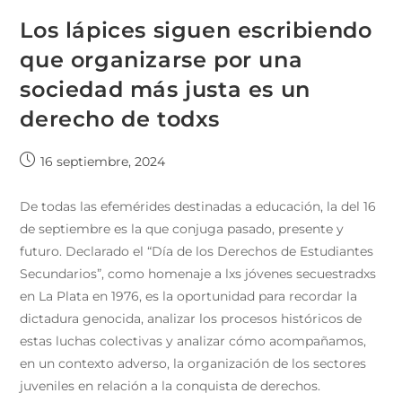
Los lápices siguen escribiendo
que organizarse por una
sociedad más justa es un
derecho de todxs
16 septiembre, 2024
De todas las efemérides destinadas a educación, la del 16
de septiembre es la que conjuga pasado, presente y
futuro. Declarado el “Día de los Derechos de Estudiantes
Secundarios”, como homenaje a lxs jóvenes secuestradxs
en La Plata en 1976, es la oportunidad para recordar la
dictadura genocida, analizar los procesos históricos de
estas luchas colectivas y analizar cómo acompañamos,
en un contexto adverso, la organización de los sectores
juveniles en relación a la conquista de derechos.