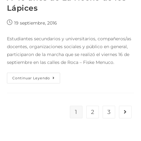
Lápices
19 septiembre, 2016
Estudiantes secundarios y universitarios, compañeros/as
docentes, organizaciones sociales y público en general,
participaron de la marcha que se realizó el viernes 16 de
septiembre en las calles de Roca – Fiske Menuco.
Continuar Leyendo
1
2
3