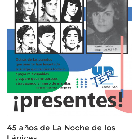
45 años de La Noche de los
Lápices