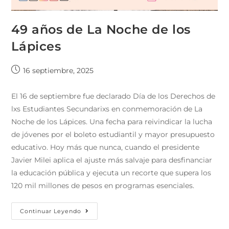
49 años de La Noche de los
Lápices
16 septiembre, 2025
El 16 de septiembre fue declarado Día de los Derechos de
lxs Estudiantes Secundarixs en conmemoración de La
Noche de los Lápices. Una fecha para reivindicar la lucha
de jóvenes por el boleto estudiantil y mayor presupuesto
educativo. Hoy más que nunca, cuando el presidente
Javier Milei aplica el ajuste más salvaje para desfinanciar
la educación pública y ejecuta un recorte que supera los
120 mil millones de pesos en programas esenciales.
Continuar Leyendo