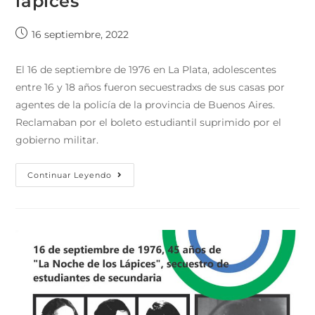
lápices”
16 septiembre, 2022
El 16 de septiembre de 1976 en La Plata, adolescentes
entre 16 y 18 años fueron secuestradxs de sus casas por
agentes de la policía de la provincia de Buenos Aires.
Reclamaban por el boleto estudiantil suprimido por el
gobierno militar.
Continuar Leyendo