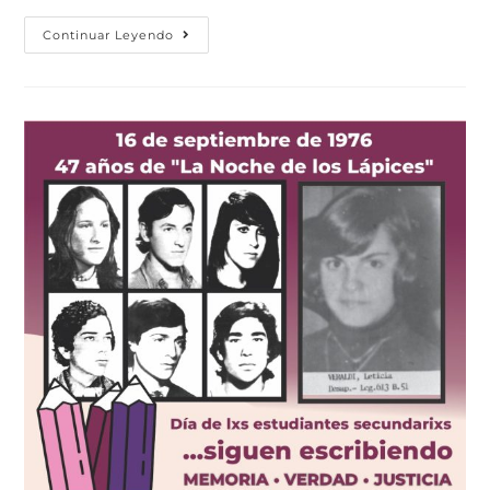
Continuar Leyendo