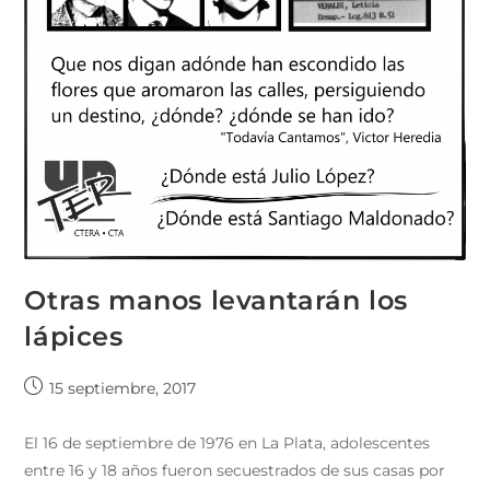
Otras manos levantarán los
lápices
15 septiembre, 2017
El 16 de septiembre de 1976 en La Plata, adolescentes
entre 16 y 18 años fueron secuestrados de sus casas por