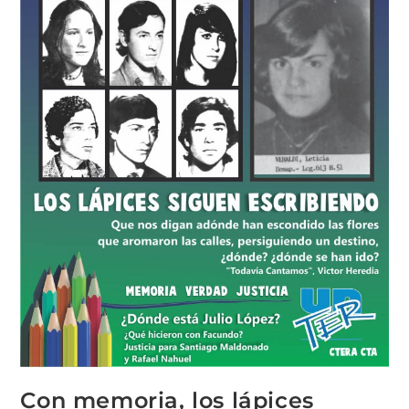
Con memoria, los lápices