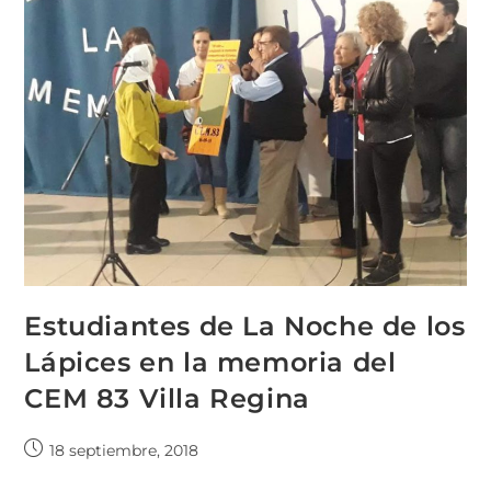
Estudiantes de La Noche de los
Lápices en la memoria del
CEM 83 Villa Regina
18 septiembre, 2018