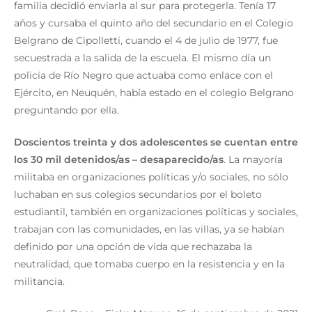
familia decidió enviarla al sur para protegerla. Tenía 17
años y cursaba el quinto año del secundario en el Colegio
Belgrano de Cipolletti, cuando el 4 de julio de 1977, fue
secuestrada a la salida de la escuela. El mismo día un
policía de Río Negro que actuaba como enlace con el
Ejército, en Neuquén, había estado en el colegio Belgrano
preguntando por ella.
Doscientos treinta y dos adolescentes se cuentan entre
los 30 mil detenidos/as – desaparecido/as
. La mayoría
militaba en organizaciones políticas y/o sociales, no sólo
luchaban en sus colegios secundarios por el boleto
estudiantil, también en organizaciones políticas y sociales,
trabajan con las comunidades, en las villas, ya se habían
definido por una opción de vida que rechazaba la
neutralidad, que tomaba cuerpo en la resistencia y en la
militancia.