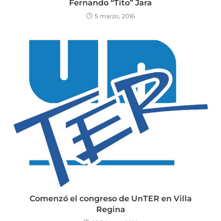
Fernando “Tito” Jara
5 marzo, 2016
Comenzó el congreso de UnTER en Villa
Regina