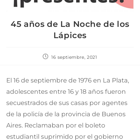
45 años de La Noche de los
Lápices
16 septiembre, 2021
El 16 de septiembre de 1976 en La Plata,
adolescentes entre 16 y 18 años fueron
secuestrados de sus casas por agentes
de la policía de la provincia de Buenos
Aires. Reclamaban por el boleto
estudiantil suprimido por el gobierno