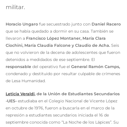
militar.
Horacio Ungaro
fue secuestrado junto con
Daniel Racero
que se había quedado a dormir en su casa. También se
llevaron a
Francisco López Montaner, María Clara
Ciochini, María Claudia Falcone y Claudio de Acha.
Seis
que no volvieron de la decena de adolescentes que fueron
detenidos a medidados de ese septiembre. El
responsable
del operativo fue el
General Ramón Camps,
condenado y destituido por resultar culpable de crímenes
de Lesa Humanidad.
Leticia Veraldi
, de la Unión de Estudiantes Secundarios
-UES-
estudiaba en el Colegio Nacional de Vicente López
en octubre de 1976, fueron a buscarla en el marco de la
represión a estudiantes secundarios iniciada el 16 de
septiembre conocida como “La Noche de los Lápices”. Su