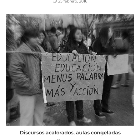
25 febrero, 2016
Discursos acalorados, aulas congeladas