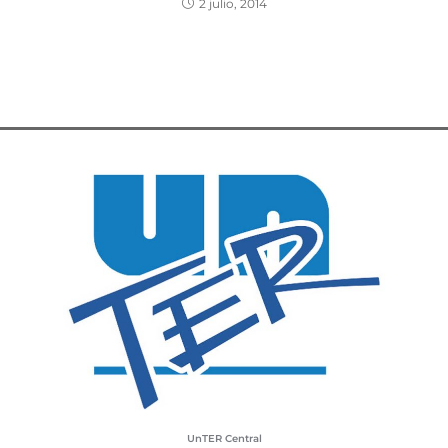
2 julio, 2014
UnTER Central