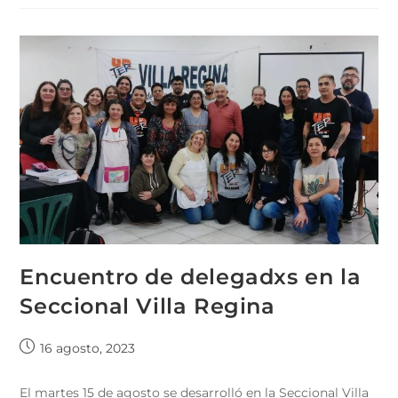
Encuentro de delegadxs en la
Seccional Villa Regina
16 agosto, 2023
El martes 15 de agosto se desarrolló en la Seccional Villa