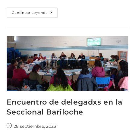
Continuar Leyendo
Encuentro de delegadxs en la
Seccional Bariloche
28 septiembre, 2023