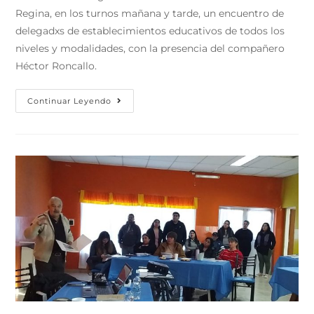
Regina, en los turnos mañana y tarde, un encuentro de
delegadxs de establecimientos educativos de todos los
niveles y modalidades, con la presencia del compañero
Héctor Roncallo.
Continuar Leyendo