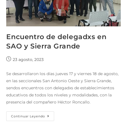
Encuentro de delegadxs en
SAO y Sierra Grande
23 agosto, 2023
Se desarrollaron los días jueves 17 y viernes 18 de agosto,
en las seccionales San Antonio Oeste y Sierra Grande,
sendos encuentros con delegadxs de establecimientos
educativos de todos los niveles y modalidades, con la
presencia del compañero Héctor Roncallo.
Continuar Leyendo