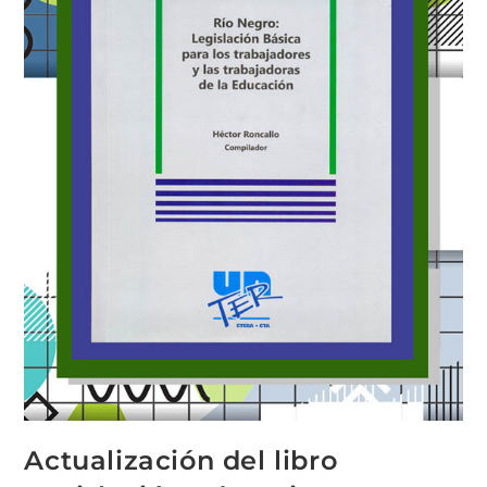
Actualización del libro