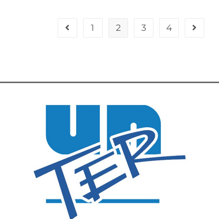
1
2
3
4