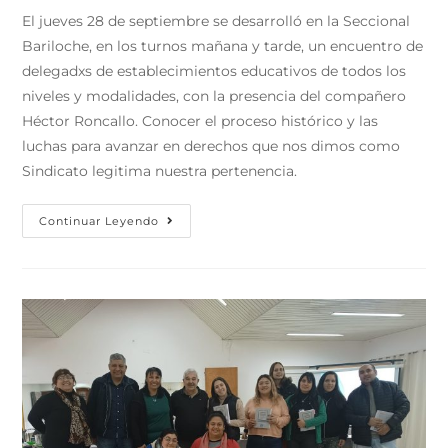
El jueves 28 de septiembre se desarrolló en la Seccional
Bariloche, en los turnos mañana y tarde, un encuentro de
delegadxs de establecimientos educativos de todos los
niveles y modalidades, con la presencia del compañero
Héctor Roncallo. Conocer el proceso histórico y las
luchas para avanzar en derechos que nos dimos como
Sindicato legitima nuestra pertenencia.
Continuar Leyendo