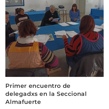
Primer encuentro de
delegadxs en la Seccional
Almafuerte