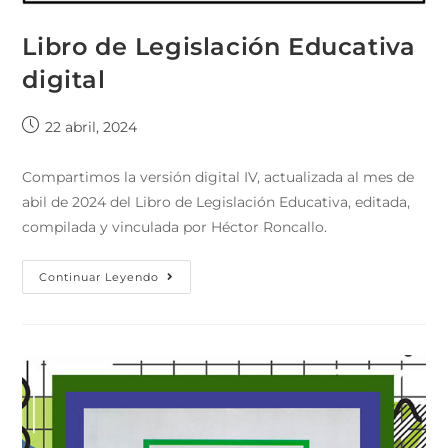
Libro de Legislación Educativa
digital
22 abril, 2024
Compartimos la versión digital IV, actualizada al mes de
abil de 2024 del Libro de Legislación Educativa, editada,
compilada y vinculada por Héctor Roncallo.
Continuar Leyendo