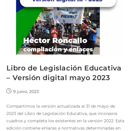
Libro de Legislación Educativa
– Versión digital mayo 2023
9 junio, 2023
Compartimos la versión actualizada al 31 de mayo de
2023 del Libro de Legislación Educativa, que incorpora
cuadros y completa los existentes en la versión 2022. Esta
edición contiene enlaces a normativas determinadas en