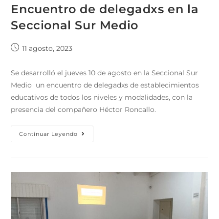
Encuentro de delegadxs en la
Seccional Sur Medio
11 agosto, 2023
Se desarrolló el jueves 10 de agosto en la Seccional Sur
Medio un encuentro de delegadxs de establecimientos
educativos de todos los niveles y modalidades, con la
presencia del compañero Héctor Roncallo.
Continuar Leyendo