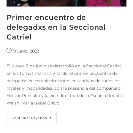
Primer encuentro de
delegadxs en la Seccional
Catriel
9 junio, 2023
El jueves 8 de junio se desarrolló en la Seccional Catriel,
en los turnos mañana y tarde, el primer encuentro de
delegadxs de establecimientos educativos de todos los
niveles y modalidades, con la presencia del compañero
Héctor Roncallo y la vice-directora de la Escuela Rodolfo
Walsh, María Isabel Bravo.
Continuar Leyendo