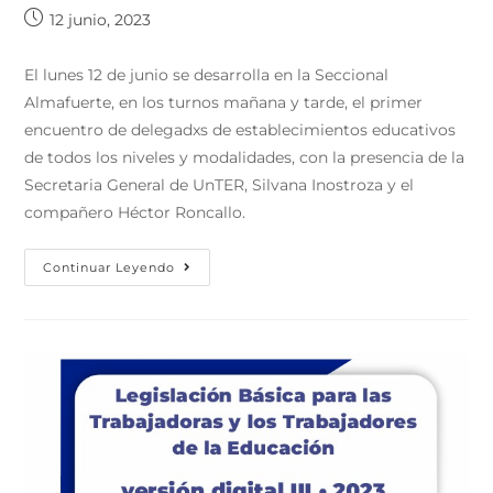
12 junio, 2023
El lunes 12 de junio se desarrolla en la Seccional
Almafuerte, en los turnos mañana y tarde, el primer
encuentro de delegadxs de establecimientos educativos
de todos los niveles y modalidades, con la presencia de la
Secretaria General de UnTER, Silvana Inostroza y el
compañero Héctor Roncallo.
Continuar Leyendo