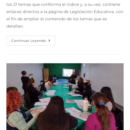
los 21 temas que conforma el índice y, a su vez, contiene
enlaces directos a la página de Legislación Educativa, con
el fin de ampliar el contenido de los temas que se
detallan.
Continuar Leyendo