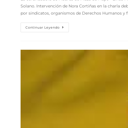
Solano. Intervención de Nora Cortiñas en la charla deb
por sindicatos, organismos de Derechos Humanos y fa
Continuar Leyendo