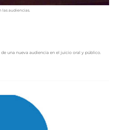
 las audiencias.
e una nueva audiencia en el juicio oral y público.