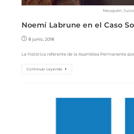
Neuquén: Juicio
Noemí Labrune en el Caso So
8 junio, 2018
La histórica referente de la Asamblea Permanente por 
Continuar Leyendo