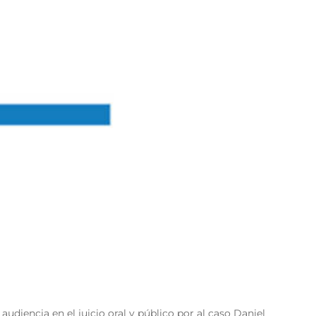
diencia en el juicio oral y público por al caso Daniel