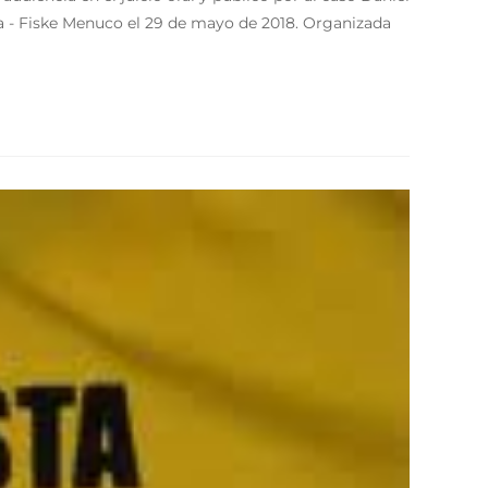
oca - Fiske Menuco el 29 de mayo de 2018. Organizada