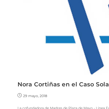
Nora Cortiñas en el Caso Sol
29 mayo, 2018
La cofundadora de Madres de Plaza de Mayo - Línea Fun