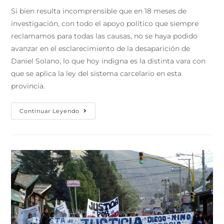
Si bien resulta incomprensible que en 18 meses de
investigación, con todo el apoyo político que siempre
reclamamos para todas las causas, no se haya podido
avanzar en el esclarecimiento de la desaparición de
Daniel Solano, lo que hoy indigna es la distinta vara con
que se aplica la ley del sistema carcelario en esta
provincia.
Continuar Leyendo