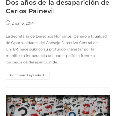
Dos años de la desaparición de
Carlos Painevil
2 junio, 2014
La Secretaría de Derechos Humanos, Género e Igualdad
de Oportunidades del Consejo Directivo Central de
UnTER, hace público su profundo malestar por la
manifiesta inoperancia del poder político frente a
los casos de desaparición de…
Continuar Leyendo