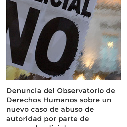
Denuncia del Observatorio de
Derechos Humanos sobre un
nuevo caso de abuso de
autoridad por parte de