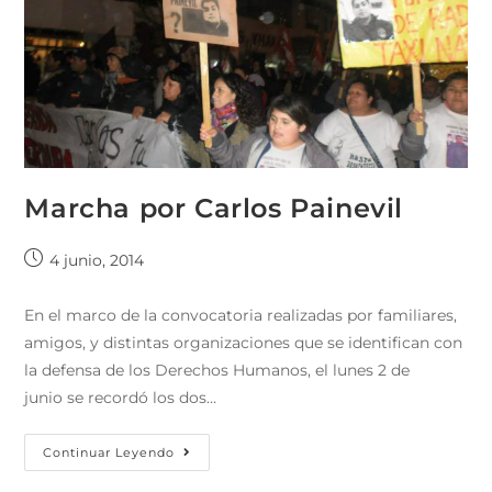
Marcha por Carlos Painevil
4 junio, 2014
En el marco de la convocatoria realizadas por familiares,
amigos, y distintas organizaciones que se identifican con
la defensa de los Derechos Humanos, el lunes 2 de
junio se recordó los dos…
Continuar Leyendo