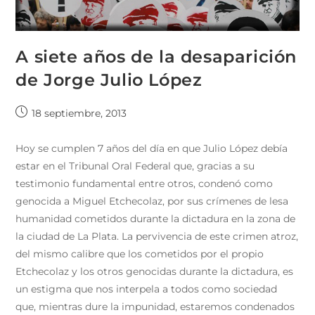
A siete años de la desaparición
de Jorge Julio López
18 septiembre, 2013
Hoy se cumplen 7 años del día en que Julio López debía
estar en el Tribunal Oral Federal que, gracias a su
testimonio fundamental entre otros, condenó como
genocida a Miguel Etchecolaz, por sus crímenes de lesa
humanidad cometidos durante la dictadura en la zona de
la ciudad de La Plata. La pervivencia de este crimen atroz,
del mismo calibre que los cometidos por el propio
Etchecolaz y los otros genocidas durante la dictadura, es
un estigma que nos interpela a todos como sociedad
que, mientras dure la impunidad, estaremos condenados