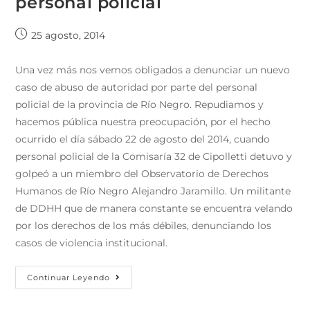
personal policial
25 agosto, 2014
Una vez más nos vemos obligados a denunciar un nuevo
caso de abuso de autoridad por parte del personal
policial de la provincia de Río Negro. Repudiamos y
hacemos pública nuestra preocupación, por el hecho
ocurrido el día sábado 22 de agosto del 2014, cuando
personal policial de la Comisaría 32 de Cipolletti detuvo y
golpeó a un miembro del Observatorio de Derechos
Humanos de Río Negro Alejandro Jaramillo. Un militante
de DDHH que de manera constante se encuentra velando
por los derechos de los más débiles, denunciando los
casos de violencia institucional.
Continuar Leyendo