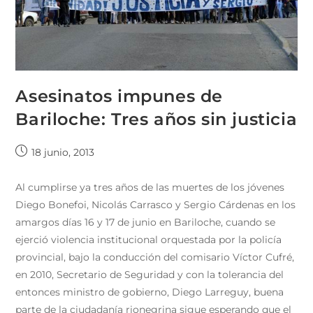
Asesinatos impunes de
Bariloche: Tres años sin justicia
18 junio, 2013
Al cumplirse ya tres años de las muertes de los jóvenes
Diego Bonefoi, Nicolás Carrasco y Sergio Cárdenas en los
amargos días 16 y 17 de junio en Bariloche, cuando se
ejerció violencia institucional orquestada por la policía
provincial, bajo la conducción del comisario Víctor Cufré,
en 2010, Secretario de Seguridad y con la tolerancia del
entonces ministro de gobierno, Diego Larreguy, buena
parte de la ciudadanía rionegrina sigue esperando que el