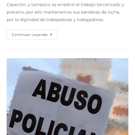
Casación, y tampoco se erradicó el trabajo tercerizado y
precario, por ello mantenemos sus banderas de lucha,
por la dignidad de trabajadoras y trabajadores.
Continuar Leyendo