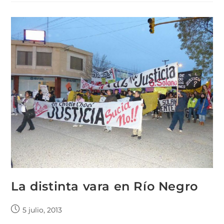
La distinta vara en Río Negro
5 julio, 2013