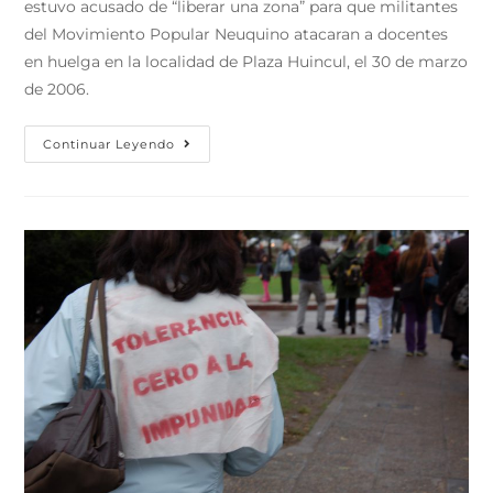
estuvo acusado de “liberar una zona” para que militantes
del Movimiento Popular Neuquino atacaran a docentes
en huelga en la localidad de Plaza Huincul, el 30 de marzo
de 2006.
Continuar Leyendo