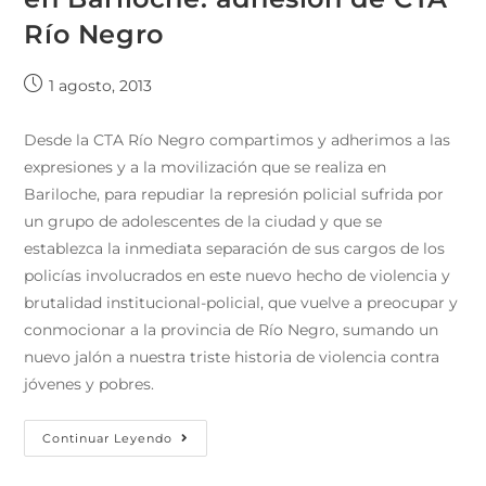
Río Negro
1 agosto, 2013
Desde la CTA Río Negro compartimos y adherimos a las
expresiones y a la movilización que se realiza en
Bariloche, para repudiar la represión policial sufrida por
un grupo de adolescentes de la ciudad y que se
establezca la inmediata separación de sus cargos de los
policías involucrados en este nuevo hecho de violencia y
brutalidad institucional-policial, que vuelve a preocupar y
conmocionar a la provincia de Río Negro, sumando un
nuevo jalón a nuestra triste historia de violencia contra
jóvenes y pobres.
Continuar Leyendo