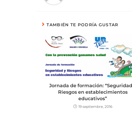
TAMBIÉN TE PODRÍA GUSTAR
Jornada de formación: “Seguridad
Riesgos en establecimientos
educativos”
19 septiembre, 2016