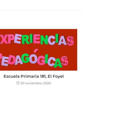
Escuela Primaria 181, El Foyel
30 noviembre, 2020