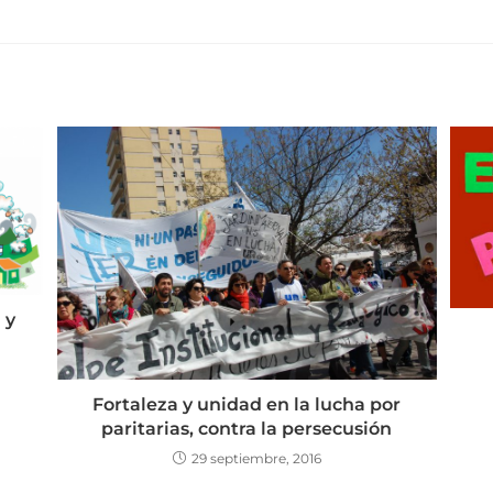
 y
Fortaleza y unidad en la lucha por
paritarias, contra la persecusión
29 septiembre, 2016