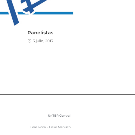
Panelistas
3 julio, 2013
UnTER Central
Gral. Roca – Fiske Menuco