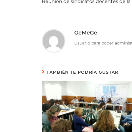
Reunión de sindicatos docentes de la
GeMeGe
Usuario para poder administ
TAMBIÉN TE PODRÍA GUSTAR