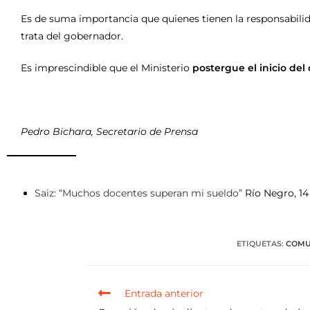
Es de suma importancia que quienes tienen la responsabilid
trata del gobernador.
Es imprescindible que el Ministerio
postergue el inicio del 
Pedro Bichara, Secretario de Prensa
Saiz: “Muchos docentes superan mi sueldo”
Río Negro, 14
ETIQUETAS
:
COMU
Entrada anterior