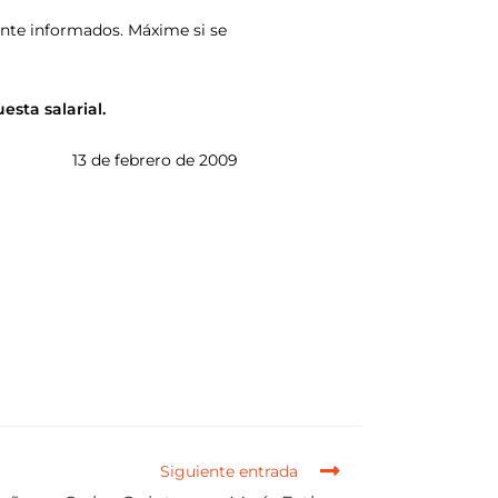
ente informados. Máxime si se
esta salarial.
13 de febrero de 2009
Siguiente entrada