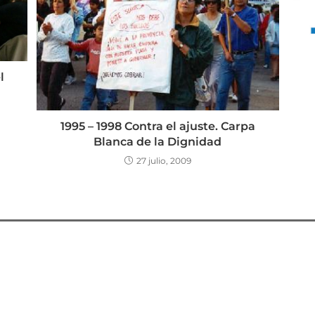
l
1995 – 1998 Contra el ajuste. Carpa
Blanca de la Dignidad
27 julio, 2009