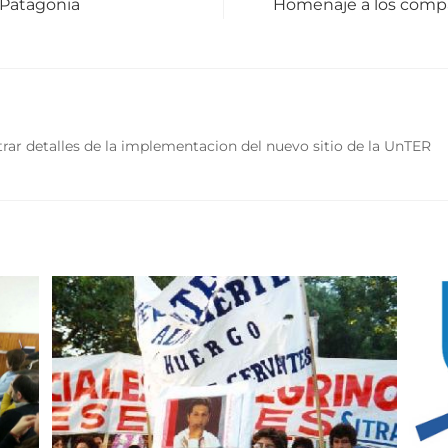
 Patagonia
Homenaje a los compa
rar detalles de la implementacion del nuevo sitio de la UnTER