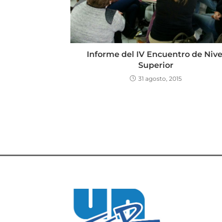
Informe del IV Encuentro de Nive
Superior
31 agosto, 2015