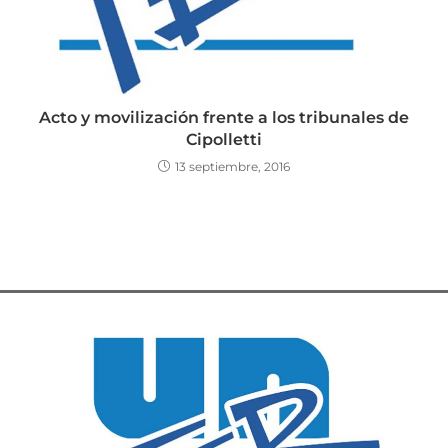
Acto y movilización frente a los tribunales de
Cipolletti
13 septiembre, 2016