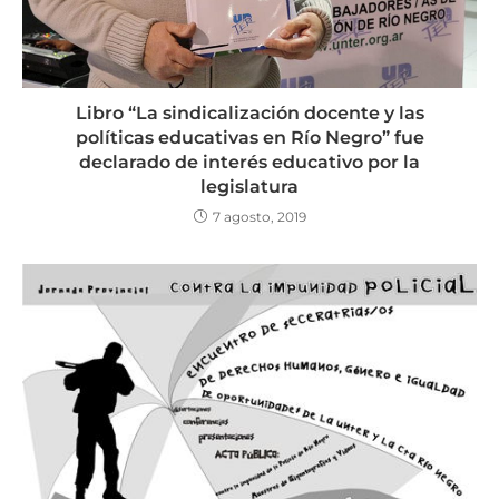
Libro “La sindicalización docente y las
políticas educativas en Río Negro” fue
declarado de interés educativo por la
legislatura
7 agosto, 2019