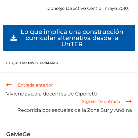
Consejo Directivo Central, mayo 2010.
Lo que implica una construcción
curricular alternativa desde la
UnTER
ETIQUETAS
:
NIVEL PRIMARIO
Entrada anterior
Viviendas para docentes de Cipolletti
Siguiente entrada
Recorrida por escuelas de la Zona Sur y Andina
GeMeGe