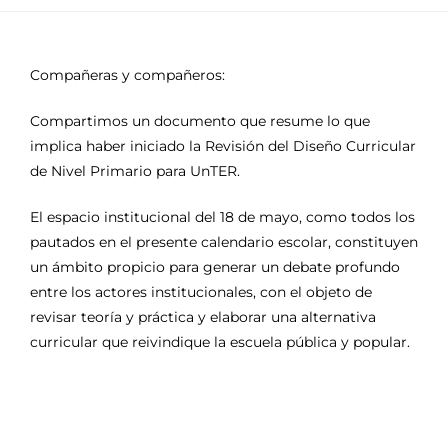
Compañeras y compañeros:
Compartimos un documento que resume lo que
implica haber iniciado la Revisión del Diseño Curricular
de Nivel Primario para UnTER.
El espacio institucional del 18 de mayo, como todos los
pautados en el presente calendario escolar, constituyen
un ámbito propicio para generar un debate profundo
entre los actores institucionales, con el objeto de
revisar teoría y práctica y elaborar una alternativa
curricular que reivindique la escuela pública y popular.