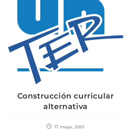
Construcción curricular
alternativa
17 mayo, 2010