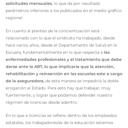
solicitudes mensuales
, lo que da por resultado
parámetros inferiores a los publicados en el medio gráfico
regional.
En cuanto al planteo de la concientización está
relacionado con lo que el sindicato ha trabajado, desde
hace varios años, desde el Departamento de Salud en la
Escuela, fundamentalmente en lo que respecta a
las
enfermedades profesionales y el tratamiento que debe
darse ante la ART, lo que implicaría que la atención,
rehabilitación y reinserción en las escuelas este a cargo
de la aseguradora,
de esta manera se impediría la doble
erogación al Estado. Para esto hay que trabajar, muy
fuertemente, y lograr que podamos defender nuestro
régimen de licencias desde adentro.
En lo que a licencias se refiere, dentro de los empleados
estatales, los trabajadores/as de la educación estamos