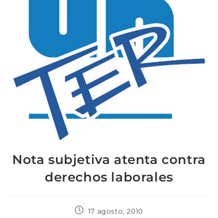
Nota subjetiva atenta contra
derechos laborales
17 agosto, 2010