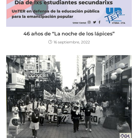
46 años de “La noche de los lápices”
16 septiembre, 2022