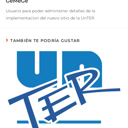
GeMeGe
Usuario para poder administrar detalles de la
implementacion del nuevo sitio de la UnTER
TAMBIÉN TE PODRÍA GUSTAR