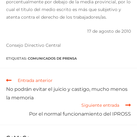
porcentualmente por debajo de la media provincial, por lo
cual el título del medio escrito es más que subjetivo y
atenta contra el derecho de los trabajadores/as.
17 de agosto de 2010
Consejo Directivo Central
ETIQUETAS
:
COMUNICADOS DE PRENSA
Entrada anterior
No podrán evitar el juicio y castigo, mucho menos
la memoria
Siguiente entrada
Por el normal funcionamiento del IPROSS