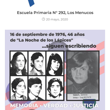
Escuela Primaria N° 292, Los Menucos
20 mayo, 2020