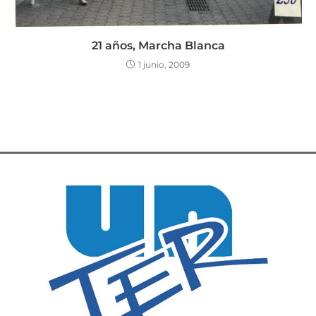
21 años, Marcha Blanca
1 junio, 2009