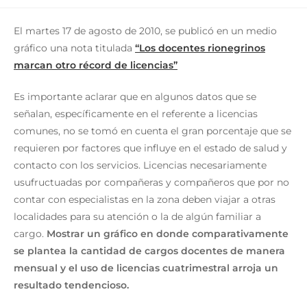
El martes 17 de agosto de 2010, se publicó en un medio
gráfico una nota titulada
“Los docentes rionegrinos
marcan otro récord de licencias”
Es importante aclarar que en algunos datos que se
señalan, específicamente en el referente a licencias
comunes, no se tomó en cuenta el gran porcentaje que se
requieren por factores que influye en el estado de salud y
contacto con los servicios. Licencias necesariamente
usufructuadas por compañeras y compañeros que por no
contar con especialistas en la zona deben viajar a otras
localidades para su atención o la de algún familiar a
cargo.
Mostrar un gráfico en donde comparativamente
se plantea la cantidad de cargos docentes de manera
mensual y el uso de licencias cuatrimestral arroja un
resultado tendencioso.