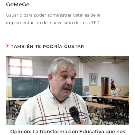
GeMeGe
Usuario para poder administrar detalles de la
implementacion del nuevo sitio de la UnTER
TAMBIÉN TE PODRÍA GUSTAR
Opinión: La transformación Educativa que nos