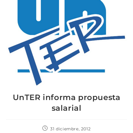
UnTER informa propuesta
salarial
31 diciembre, 2012