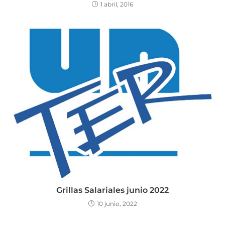
1 abril, 2016
Grillas Salariales junio 2022
10 junio, 2022