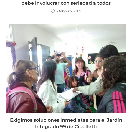
debe involucrar con seriedad a todos
3 febrero, 2017
Exigimos soluciones inmediatas para el Jardín
Integrado 99 de Cipolletti