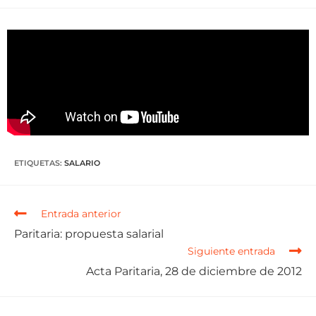
ETIQUETAS
:
SALARIO
Entrada anterior
Paritaria: propuesta salarial
Siguiente entrada
Acta Paritaria, 28 de diciembre de 2012