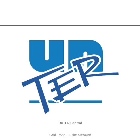
UnTER Central
Gral. Roca – Fiske Menuco