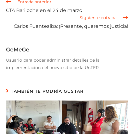
Entrada anterior
CTA Bariloche en el 24 de marzo
Siguiente entrada
Carlos Fuentealba: ¡Presente, queremos justicia!
GeMeGe
Usuario para poder administrar detalles de la
implementacion del nuevo sitio de la UnTER
TAMBIÉN TE PODRÍA GUSTAR