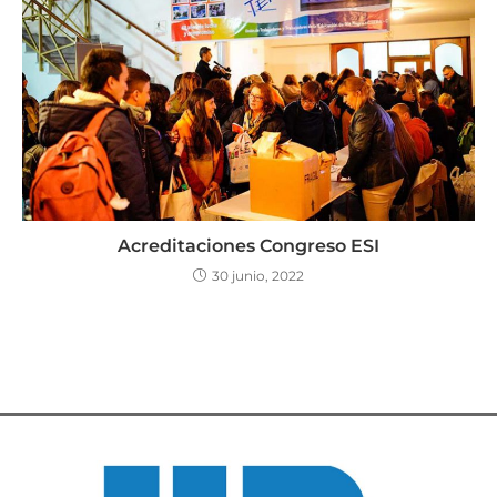
Acreditaciones Congreso ESI
30 junio, 2022