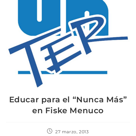
Educar para el “Nunca Más”
en Fiske Menuco
27 marzo, 2013