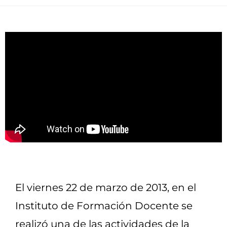
El viernes 22 de marzo de 2013, en el
Instituto de Formación Docente se
realizó una de las actividades de la