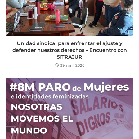
Unidad sindical para enfrentar el ajuste y
defender nuestros derechos – Encuentro con
SITRAJUR
29 abril, 2026