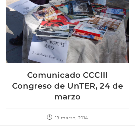
Comunicado CCCIII
Congreso de UnTER, 24 de
marzo
19 marzo, 2014