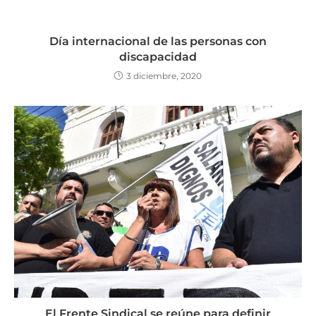
Día internacional de las personas con
discapacidad
3 diciembre, 2020
El Frente Sindical se reúne para definir