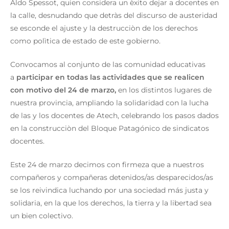
Aldo Spessot, quien considera un èxito dejar a docentes en
la calle, desnudando que detràs del discurso de austeridad
se esconde el ajuste y la destrucciòn de los derechos
como polìtica de estado de este gobierno.
Convocamos al conjunto de las comunidad educativas
a
participar en todas las actividades que se realicen
con motivo del 24 de marzo,
en los distintos lugares de
nuestra provincia, ampliando la solidaridad con la lucha
de las y los docentes de Atech, celebrando los pasos dados
en la construcciòn del Bloque Patagónico de sindicatos
docentes.
Este 24 de marzo decimos con firmeza que a nuestros
compañeros y compañeras detenidos/as desparecidos/as
se los reivindica luchando por una sociedad más justa y
solidaria, en la que los derechos, la tierra y la libertad sea
un bien colectivo.