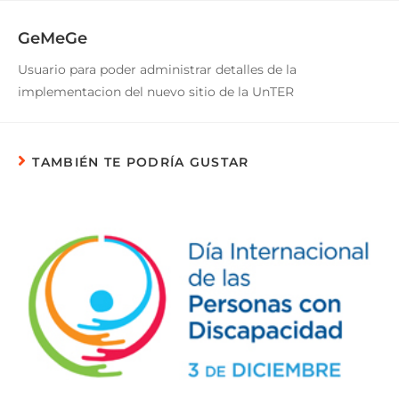
GeMeGe
Usuario para poder administrar detalles de la
implementacion del nuevo sitio de la UnTER
TAMBIÉN TE PODRÍA GUSTAR