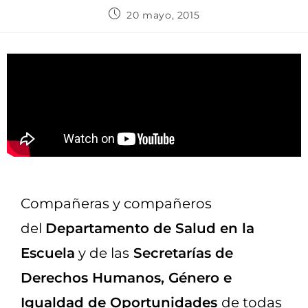
20 mayo, 2015
Compañeras y compañeros
del
Departamento de Salud en la
Escuela
y de las
Secretarías de
Derechos Humanos, Género e
Igualdad de Oportunidades
de todas