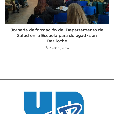
Jornada de formación del Departamento de
Salud en la Escuela para delegadxs en
Bariloche
25 abril, 2024