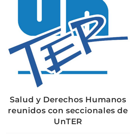
Salud y Derechos Humanos
reunidos con seccionales de
UnTER