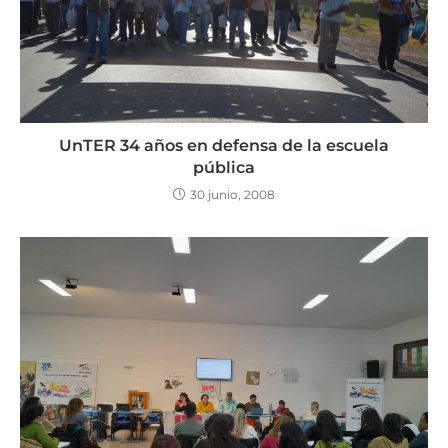
UnTER 34 años en defensa de la escuela
pública
30 junio, 2008