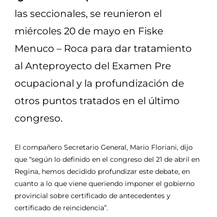
las seccionales, se reunieron el
miércoles 20 de mayo en Fiske
Menuco – Roca para dar tratamiento
al Anteproyecto del Examen Pre
ocupacional y la profundización de
otros puntos tratados en el último
congreso.
El compañero Secretario General, Mario Floriani, dijo
que “según lo definido en el congreso del 21 de abril en
Regina, hemos decidido profundizar este debate, en
cuanto a lo que viene queriendo imponer el gobierno
provincial sobre certificado de antecedentes y
certificado de reincidencia”.