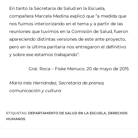
En tanto la Secretaria de Salud en la Escuela,
compañera Marcela Medina explicó que “a medida que
nos fuimos interiorizando en el tema y a partir de las
reuniones que tuvimos en la Comisión de Salud, fueron
apareciendo distintas versiones de este ante proyecto,
pero en la última paritaria nos entregaron el definitivo
y sobre ese estamos trabajando”.
Gral. Roca – Fiske Menuco, 20 de mayo de 2015
María Inés Hernández, Secretaria de prensa,
comunicación y cultura
ETIQUETAS
:
DEPARTAMENTO DE SALUD EN LA ESCUELA
,
DERECHOS
HUMANOS