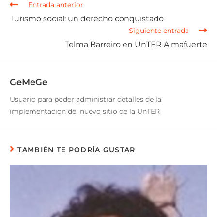
Entrada anterior
Turismo social: un derecho conquistado
Siguiente entrada
Telma Barreiro en UnTER Almafuerte
GeMeGe
Usuario para poder administrar detalles de la
implementacion del nuevo sitio de la UnTER
TAMBIÉN TE PODRÍA GUSTAR