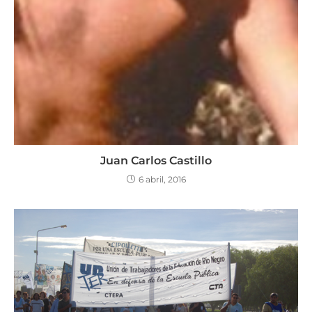
Juan Carlos Castillo
6 abril, 2016