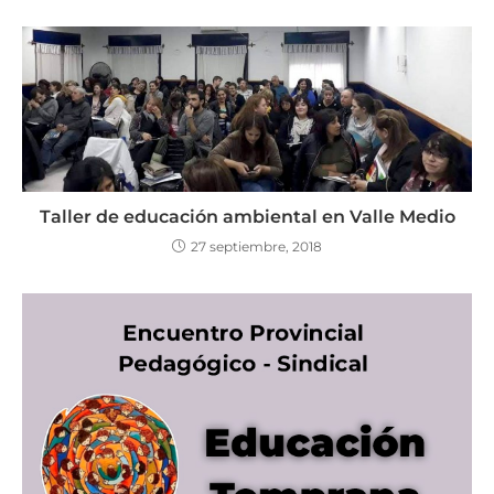
Taller de educación ambiental en Valle Medio
27 septiembre, 2018