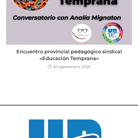
Encuentro provincial pedagógico sindical
«Educación Temprana»
30 septiembre, 2025