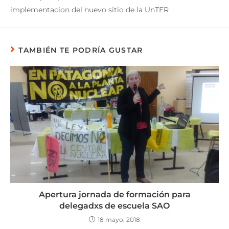
implementacion del nuevo sitio de la UnTER
TAMBIÉN TE PODRÍA GUSTAR
Apertura jornada de formación para
delegadxs de escuela SAO
18 mayo, 2018