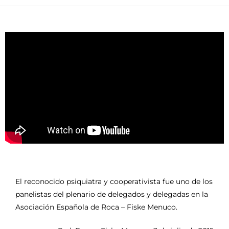
El reconocido psiquiatra y cooperativista fue uno de los
panelistas del plenario de delegados y delegadas en la
Asociación Española de Roca – Fiske Menuco.