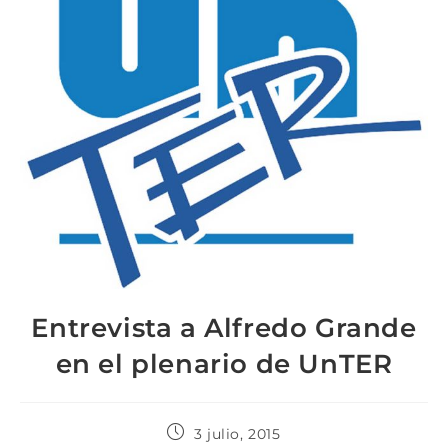
Entrevista a Alfredo Grande
en el plenario de UnTER
3 julio, 2015