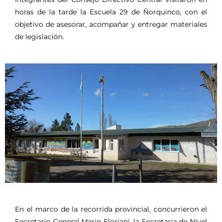
horas de la tarde la Escuela 29 de Ñorquinco, con el
objetivo de asesorar, acompañar y entregar materiales
de legislación.
En el marco de la recorrida provincial, concurrieron el
Secretario General Mario Floriani, la Secretaria de Nivel