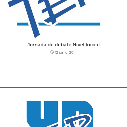
Jornada de debate Nivel Inicial
12 junio, 2014