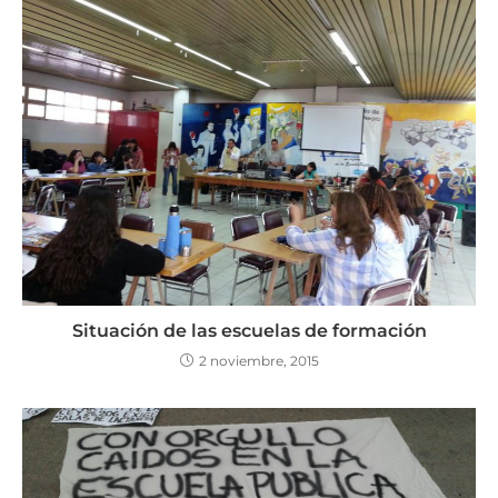
Situación de las escuelas de formación
2 noviembre, 2015