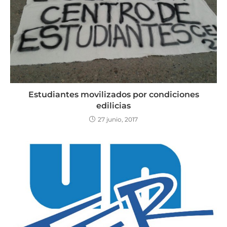
Estudiantes movilizados por condiciones
edilicias
27 junio, 2017