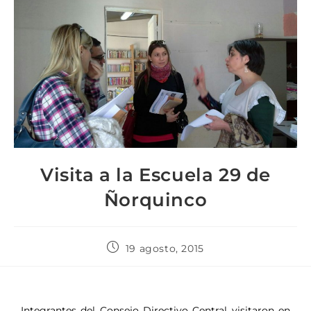
Visita a la Escuela 29 de
Ñorquinco
19 agosto, 2015
Integrantes del Consejo Directivo Central visitaron en