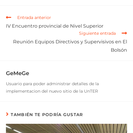
Entrada anterior
IV Encuentro provincial de Nivel Superior
Siguiente entrada
Reunión Equipos Directivos y Supervisivos en El
Bolsón
GeMeGe
Usuario para poder administrar detalles de la
implementacion del nuevo sitio de la UnTER
TAMBIÉN TE PODRÍA GUSTAR