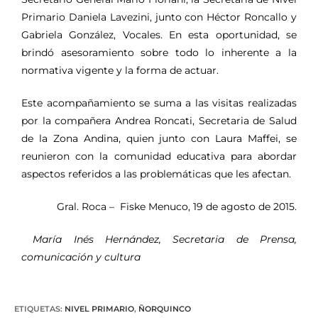
Primario Daniela Lavezini, junto con Héctor Roncallo y
Gabriela González, Vocales. En esta oportunidad, se
brindó asesoramiento sobre todo lo inherente a la
normativa vigente y la forma de actuar.
Este acompañamiento se suma a las visitas realizadas
por la compañera Andrea Roncati, Secretaria de Salud
de la Zona Andina, quien junto con Laura Maffei, se
reunieron con la comunidad educativa para abordar
aspectos referidos a las problemáticas que les afectan.
Gral. Roca – Fiske Menuco, 19 de agosto de 2015.
María Inés Hernández, Secretaria de Prensa,
comunicación y cultura
ETIQUETAS
:
NIVEL PRIMARIO
,
ÑORQUINCO