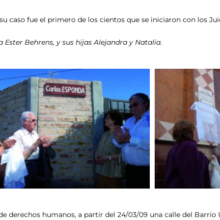
u caso fue el primero de los cientos que se iniciaron con los Jui
Ester Behrens, y sus hijas Alejandra y Natalia.
e derechos humanos, a partir del 24/03/09 una calle del Barrio