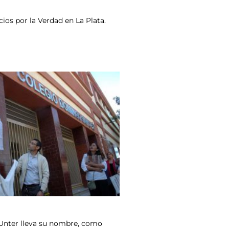
cios por la Verdad en La Plata.
 Unter lleva su nombre, como