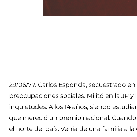
29/06/77. Carlos Esponda, secuestrado en L
preocupaciones sociales. Militó en la JP 
inquietudes. A los 14 años, siendo estudia
que mereció un premio nacional. Cuando t
el norte del país. Venía de una familia a 