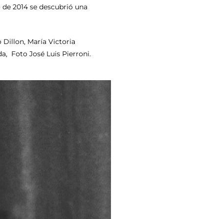
 de 2014 se descubrió una
Dillon, María Victoria
, Foto José Luis Pierroni.