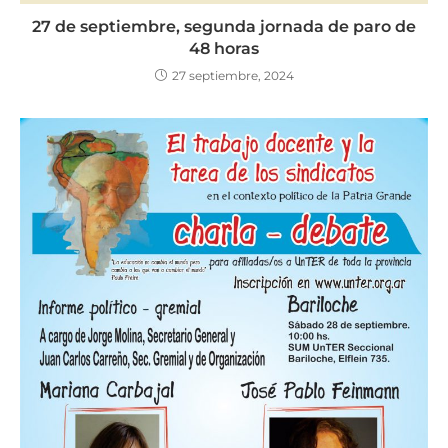
27 de septiembre, segunda jornada de paro de
48 horas
27 septiembre, 2024