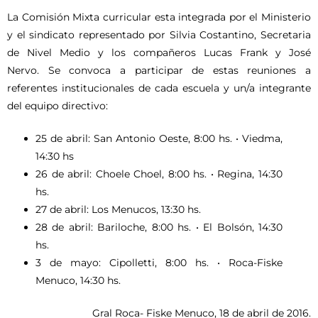
La Comisión Mixta curricular esta integrada por el Ministerio
y el sindicato representado por Silvia Costantino, Secretaria
de Nivel Medio y los compañeros Lucas Frank y José
Nervo. Se convoca a participar de estas reuniones a
referentes institucionales de cada escuela y un/a integrante
del equipo directivo:
25 de abril: San Antonio Oeste, 8:00 hs. • Viedma,
14:30 hs
26 de abril: Choele Choel, 8:00 hs. • Regina, 14:30
hs.
27 de abril: Los Menucos, 13:30 hs.
28 de abril: Bariloche, 8:00 hs. • El Bolsón, 14:30
hs.
3 de mayo: Cipolletti, 8:00 hs. • Roca-Fiske
Menuco, 14:30 hs.
Gral Roca- Fiske Menuco, 18 de abril de 2016.