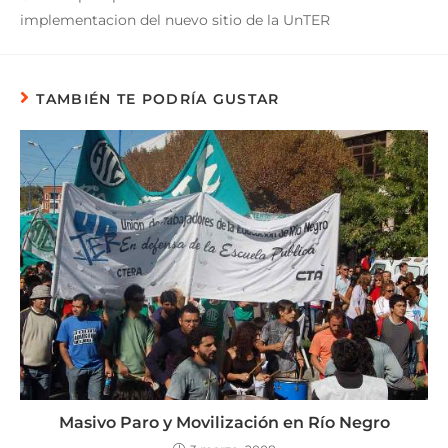
implementacion del nuevo sitio de la UnTER
TAMBIÉN TE PODRÍA GUSTAR
Masivo Paro y Movilización en Río Negro