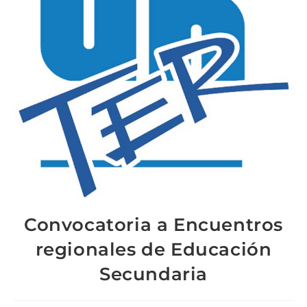
Convocatoria a Encuentros
regionales de Educación
Secundaria