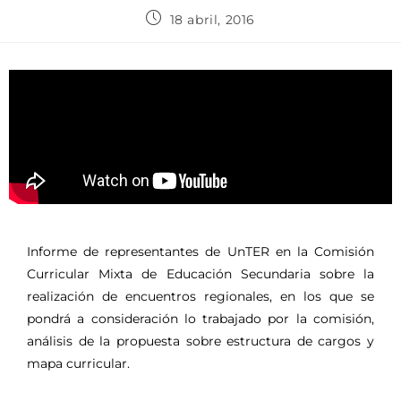
18 abril, 2016
Informe de representantes de UnTER en la Comisión
Curricular Mixta de Educación Secundaria sobre la
realización de encuentros regionales, en los que se
pondrá a consideración lo trabajado por la comisión,
análisis de la propuesta sobre estructura de cargos y
mapa curricular.