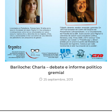
Bariloche: Charla – debate e informe político
gremial
25 septiembre, 2013