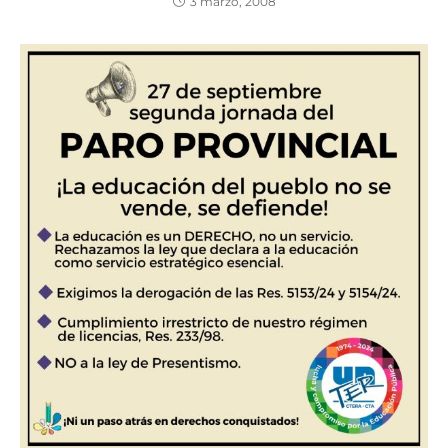
3 marzo, 2008