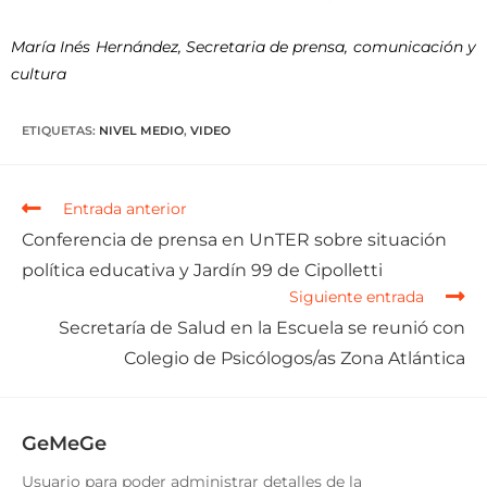
María Inés Hernández, Secretaria de prensa, comunicación y
cultura
ETIQUETAS
:
NIVEL MEDIO
,
VIDEO
Entrada anterior
Conferencia de prensa en UnTER sobre situación
política educativa y Jardín 99 de Cipolletti
Siguiente entrada
Secretaría de Salud en la Escuela se reunió con
Colegio de Psicólogos/as Zona Atlántica
GeMeGe
Usuario para poder administrar detalles de la