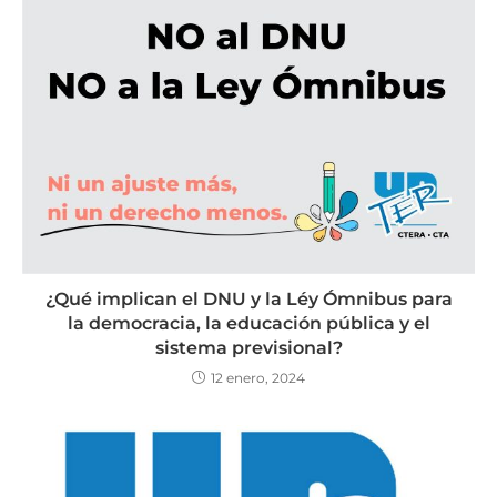
¿Qué implican el DNU y la Léy Ómnibus para
la democracia, la educación pública y el
sistema previsional?
12 enero, 2024