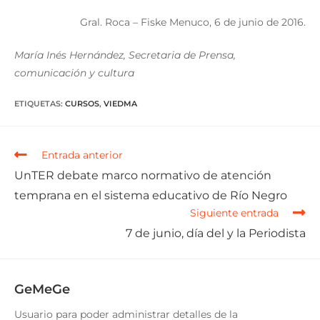
Gral. Roca – Fiske Menuco, 6 de junio de 2016.
María Inés Hernández, Secretaria de Prensa,
comunicación y cultura
ETIQUETAS
:
CURSOS
,
VIEDMA
Entrada anterior
UnTER debate marco normativo de atención
temprana en el sistema educativo de Río Negro
Siguiente entrada
7 de junio, día del y la Periodista
GeMeGe
Usuario para poder administrar detalles de la