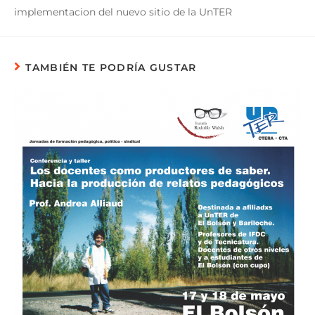
implementacion del nuevo sitio de la UnTER
TAMBIÉN TE PODRÍA GUSTAR