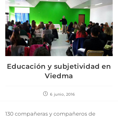
Educación y subjetividad en
Viedma
6 junio, 2016
130 compañeras y compañeros de