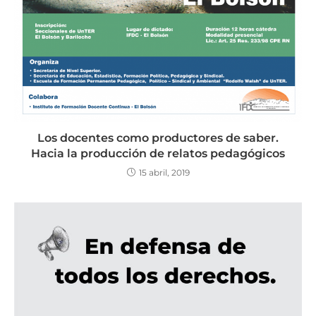
Los docentes como productores de saber.
Hacia la producción de relatos pedagógicos
15 abril, 2019