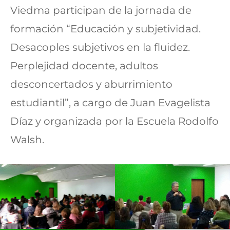
Viedma participan de la jornada de
formación “Educación y subjetividad.
Desacoples subjetivos en la fluidez.
Perplejidad docente, adultos
desconcertados y aburrimiento
estudiantil”, a cargo de Juan Evagelista
Díaz y organizada por la Escuela Rodolfo
Walsh.