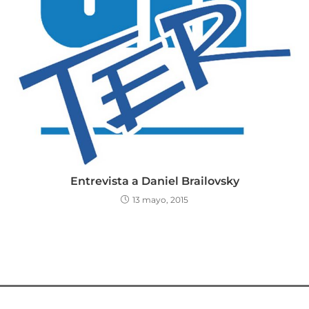
Entrevista a Daniel Brailovsky
13 mayo, 2015