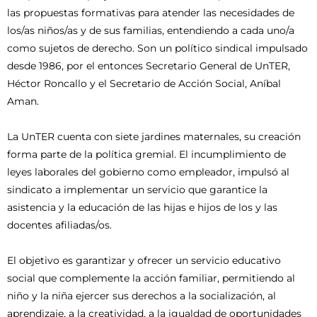
las propuestas formativas para atender las necesidades de
los/as niños/as y de sus familias, entendiendo a cada uno/a
como sujetos de derecho. Son un político sindical impulsado
desde 1986, por el entonces Secretario General de UnTER,
Héctor Roncallo y el Secretario de Acción Social, Aníbal
Aman.
La UnTER cuenta con siete jardines maternales, su creación
forma parte de la política gremial. El incumplimiento de
leyes laborales del gobierno como empleador, impulsó al
sindicato a implementar un servicio que garantice la
asistencia y la educación de las hijas e hijos de los y las
docentes afiliadas/os.
El objetivo es garantizar y ofrecer un servicio educativo
social que complemente la acción familiar, permitiendo al
niño y la niña ejercer sus derechos a la socialización, al
aprendizaje, a la creatividad, a la igualdad de oportunidades