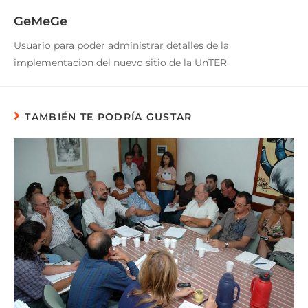
GeMeGe
Usuario para poder administrar detalles de la
implementacion del nuevo sitio de la UnTER
TAMBIÉN TE PODRÍA GUSTAR