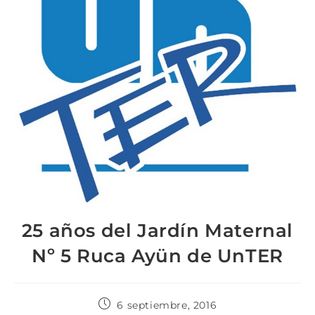
25 años del Jardín Maternal
Nº 5 Ruca Ayün de UnTER
6 septiembre, 2016