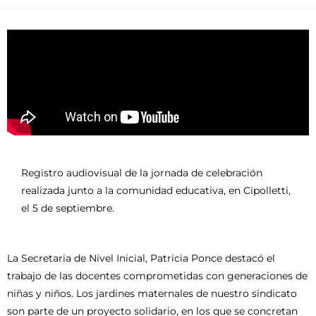
Registro audiovisual de la jornada de celebración
realizada junto a la comunidad educativa, en Cipolletti,
el 5 de septiembre.
La Secretaria de Nivel Inicial, Patricia Ponce destacó el
trabajo de las docentes comprometidas con generaciones de
niñas y niños. Los jardines maternales de nuestro sindicato
son parte de un proyecto solidario, en los que se concretan