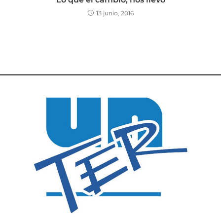
13 junio, 2016