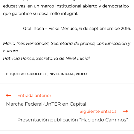
educativas, en un marco institucional abierto y democrático
que garantice su desarrollo integral.
Gral. Roca – Fiske Menuco, 6 de septiembre de 2016.
María Inés Hernández, Secretaria de prensa, comunicación y
cultura
Patricia Ponce, Secretaria de Nivel Inicial
ETIQUETAS
:
CIPOLLETTI
,
NIVEL INICIAL
,
VIDEO
Entrada anterior
Marcha Federal-UnTER en Capital
Siguiente entrada
Presentación publicación “Haciendo Caminos”