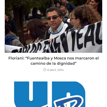
Floriani: “Fuentealba y Mosca nos marcaron el
camino de la dignidad”
6 abril, 2014