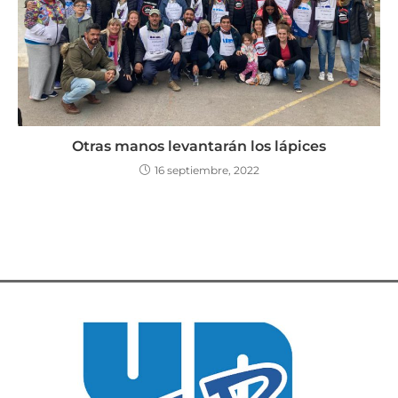
Otras manos levantarán los lápices
16 septiembre, 2022