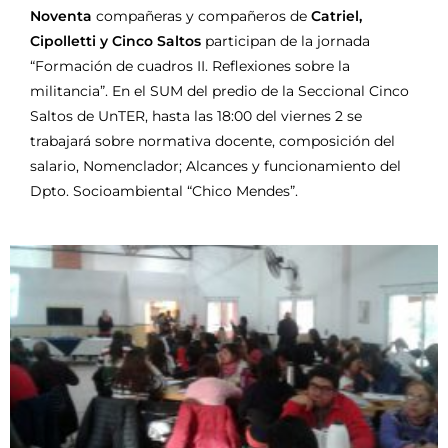
Noventa
compañeras y compañeros de
Catriel,
Cipolletti y Cinco Saltos
participan de la jornada
“Formación de cuadros II. Reflexiones sobre la
militancia”. En el SUM del predio de la Seccional Cinco
Saltos de UnTER, hasta las 18:00 del viernes 2 se
trabajará sobre normativa docente, composición del
salario, Nomenclador; Alcances y funcionamiento del
Dpto. Socioambiental “Chico Mendes”.