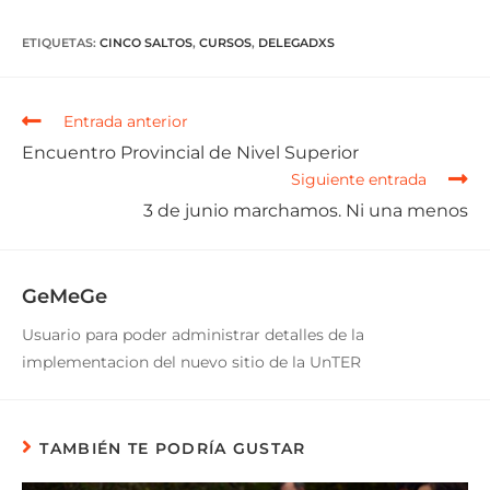
ETIQUETAS
:
CINCO SALTOS
,
CURSOS
,
DELEGADXS
Entrada anterior
Encuentro Provincial de Nivel Superior
Siguiente entrada
3 de junio marchamos. Ni una menos
GeMeGe
Usuario para poder administrar detalles de la
implementacion del nuevo sitio de la UnTER
TAMBIÉN TE PODRÍA GUSTAR