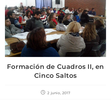
Formación de Cuadros II, en
Cinco Saltos
2 junio, 2017