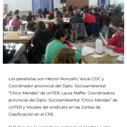
Los panelistas son Héctor Roncallo, Vocal CDC y
Coordinador provincial del Dpto. Socioambiental
“Chico Mendes” de UnTER; Laura Maffei. Coordinadora
provincial del Dpto. Socioambiental “Chico Mendes” de
UnTER y Vocales del sindicato en las Juntas de
Clasificación en el CPE.