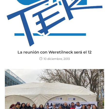
La reunión con Weretilneck será el 12
10 diciembre, 2013