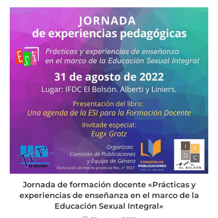
Jornada de formación docente «Prácticas y
experiencias de enseñanza en el marco de la
Educación Sexual Integral»