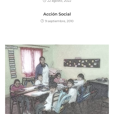
22 agosto, 2022
Acción Social
9 septiembre, 2010