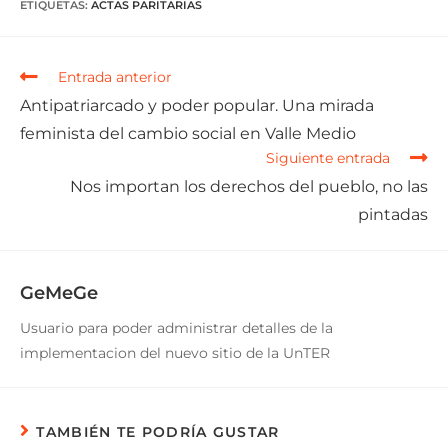
ETIQUETAS
:
ACTAS PARITARIAS
Entrada anterior
Antipatriarcado y poder popular. Una mirada
feminista del cambio social en Valle Medio
Siguiente entrada
Nos importan los derechos del pueblo, no las
pintadas
GeMeGe
Usuario para poder administrar detalles de la
implementacion del nuevo sitio de la UnTER
TAMBIÉN TE PODRÍA GUSTAR