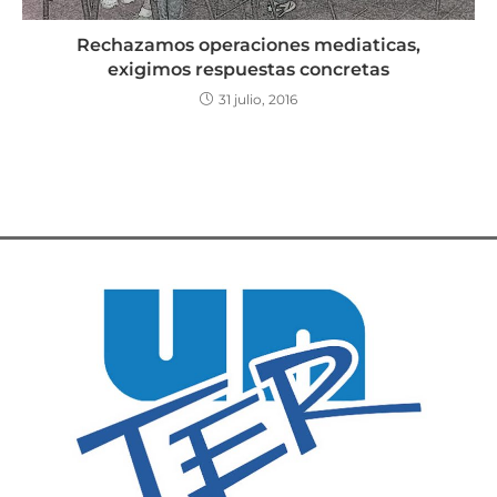
Rechazamos operaciones mediaticas,
exigimos respuestas concretas
31 julio, 2016