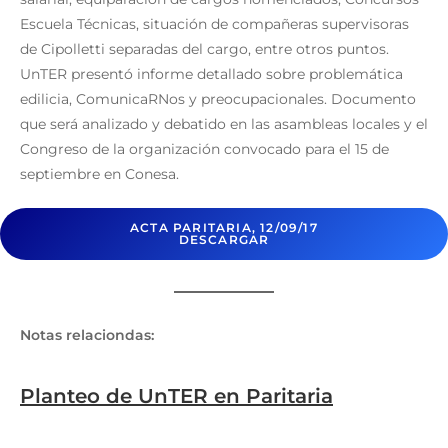
Escuela Técnicas, situación de compañeras supervisoras
de Cipolletti separadas del cargo, entre otros puntos.
UnTER presentó informe detallado sobre problemática
edilicia, ComunicaRNos y preocupacionales. Documento
que será analizado y debatido en las asambleas locales y el
Congreso de la organización convocado para el 15 de
septiembre en Conesa.
ACTA PARITARIA, 12/09/17
DESCARGAR
Notas relaciondas:
Planteo de UnTER en Paritaria