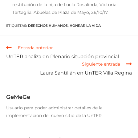
restitución de la hija de Lucía Rosalinda, Victoria
Tartaglia. Abuelas de Plaza de Mayo, 26/10/17.
ETIQUETAS
:
DERECHOS HUMANOS
,
HONRAR LA VIDA
Entrada anterior
UnTER analiza en Plenario situación provincial
Siguiente entrada
Laura Santillán en UnTER Villa Regina
GeMeGe
Usuario para poder administrar detalles de la
implementacion del nuevo sitio de la UnTER