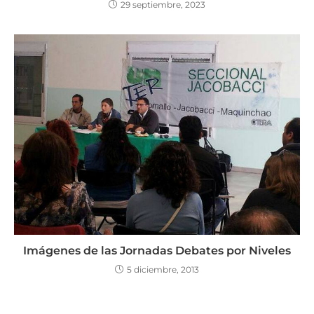
29 septiembre, 2023
Imágenes de las Jornadas Debates por Niveles
5 diciembre, 2013