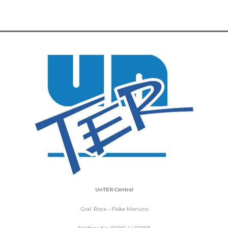
UnTER Central
Gral. Roca – Fiske Menuco