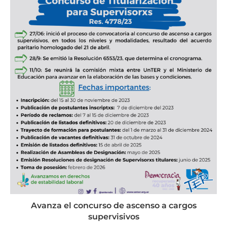
Avanza el concurso de ascenso a cargos
supervisivos