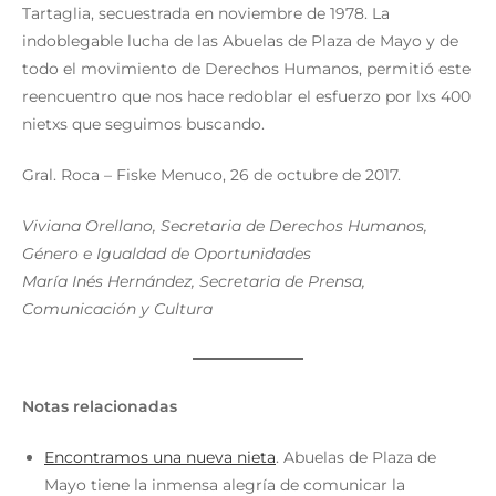
Tartaglia, secuestrada en noviembre de 1978. La
indoblegable lucha de las Abuelas de Plaza de Mayo y de
todo el movimiento de Derechos Humanos, permitió este
reencuentro que nos hace redoblar el esfuerzo por lxs 400
nietxs que seguimos buscando.
Gral. Roca – Fiske Menuco, 26 de octubre de 2017.
Viviana Orellano, Secretaria de Derechos Humanos,
Género e Igualdad de Oportunidades
María Inés Hernández, Secretaria de Prensa,
Comunicación y Cultura
Notas relacionadas
Encontramos una nueva nieta
. Abuelas de Plaza de
Mayo tiene la inmensa alegría de comunicar la