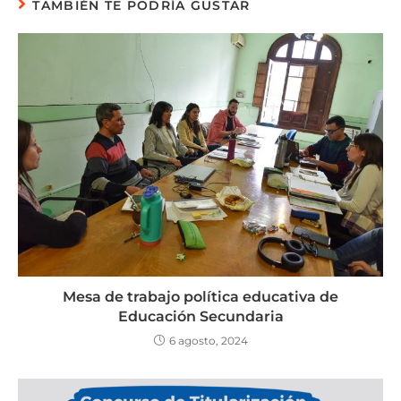
TAMBIÉN TE PODRÍA GUSTAR
Mesa de trabajo política educativa de
Educación Secundaria
6 agosto, 2024