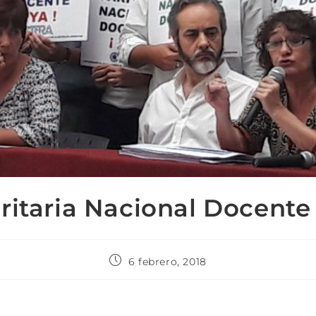
ritaria Nacional Docente
6 febrero, 2018