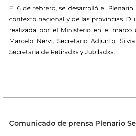
El 6 de febrero, se desarrolló el Plenari
contexto nacional y de las provincias. 
realizada por el Ministerio en el marco
Marcelo Nervi, Secretario Adjunto; Silvi
Secretaria de Retiradxs y Jubiladxs.
Comunicado de prensa Plenario Se