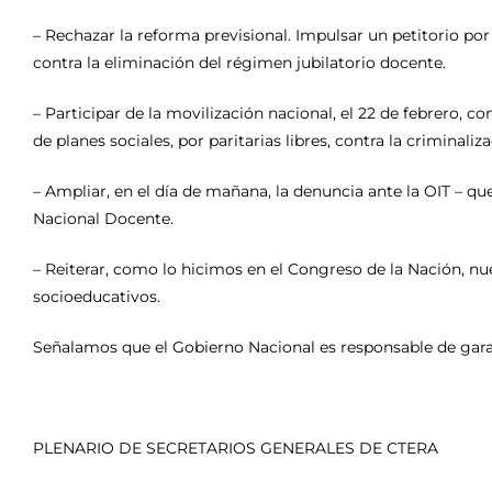
– Rechazar la reforma previsional. Impulsar un petitorio por
contra la eliminación del régimen jubilatorio docente.
– Participar de la movilización nacional, el 22 de febrero, con
de planes sociales, por paritarias libres, contra la criminaliza
– Ampliar, en el día de mañana, la denuncia ante la OIT – qu
Nacional Docente.
– Reiterar, como lo hicimos en el Congreso de la Nación, n
socioeducativos.
Señalamos que el Gobierno Nacional es responsable de garanti
PLENARIO DE SECRETARIOS GENERALES DE CTERA