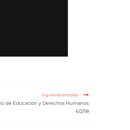
Siguiente entrada
io de Educación y Derechos Humanos
6/2/18