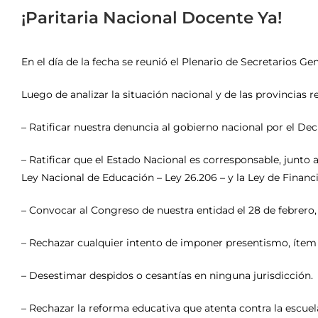
¡Paritaria Nacional Docente Ya!
En el día de la fecha se reunió el Plenario de Secretarios G
Luego de analizar la situación nacional y de las provincias re
– Ratificar nuestra denuncia al gobierno nacional por el De
– Ratificar que el Estado Nacional es corresponsable, junto 
Ley Nacional de Educación – Ley 26.206 – y la Ley de Financ
– Convocar al Congreso de nuestra entidad el 28 de febrero, p
– Rechazar cualquier intento de imponer presentismo, ítem
– Desestimar despidos o cesantías en ninguna jurisdicción.
– Rechazar la reforma educativa que atenta contra la escuel