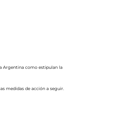
 la Argentina como estipulan la
 las medidas de acción a seguir.