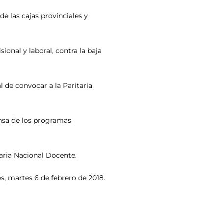
de las cajas provinciales y
sional y laboral, contra la baja
l de convocar a la Paritaria
ensa de los programas
taria Nacional Docente.
s, martes 6 de febrero de 2018.