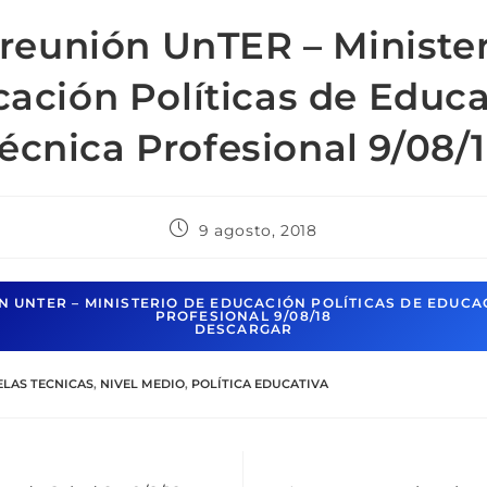
 reunión UnTER – Minister
ación Políticas de Educ
écnica Profesional 9/08/
9 agosto, 2018
N UNTER – MINISTERIO DE EDUCACIÓN POLÍTICAS DE EDUCA
PROFESIONAL 9/08/18
DESCARGAR
ELAS TECNICAS
,
NIVEL MEDIO
,
POLÍTICA EDUCATIVA