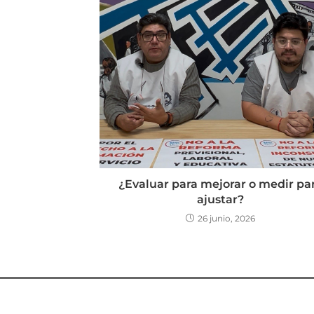
¿Evaluar para mejorar o medir pa
ajustar?
26 junio, 2026