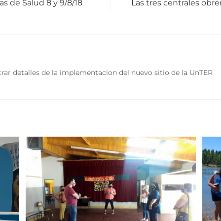
s de Salud 8 y 9/8/18
Las tres centrales obre
rar detalles de la implementacion del nuevo sitio de la UnTER