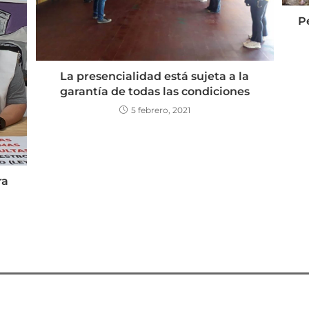
P
La presencialidad está sujeta a la
garantía de todas las condiciones
5 febrero, 2021
ra