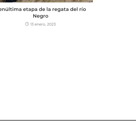
enúltima etapa de la regata del río
Negro
13 enero, 2023