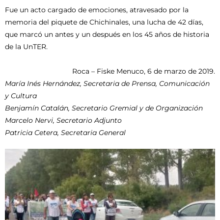
Fue un acto cargado de emociones, atravesado por la
memoria del piquete de Chichinales, una lucha de 42 días,
que marcó un antes y un después en los 45 años de historia
de la UnTER.
Roca – Fiske Menuco, 6 de marzo de 2019.
María Inés Hernández, Secretaria de Prensa, Comunicación
y Cultura
Benjamín Catalán, Secretario Gremial y de Organización
Marcelo Nervi, Secretario Adjunto
Patricia Cetera, Secretaria General