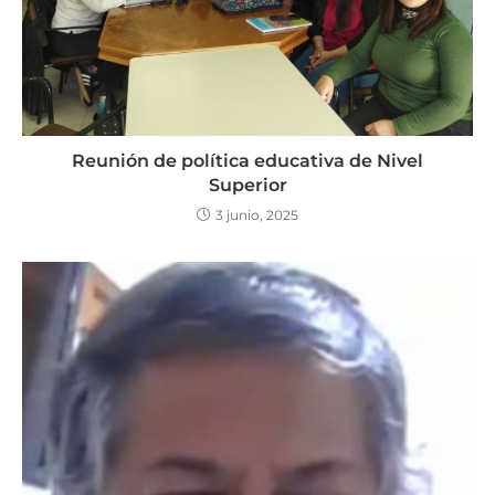
Reunión de política educativa de Nivel
Superior
3 junio, 2025