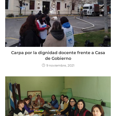
Carpa por la dignidad docente frente a Casa
de Gobierno
9 noviembre, 2021