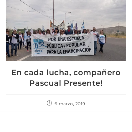
En cada lucha, compañero
Pascual Presente!
6 marzo, 2019