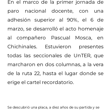
En el marco de la primer jornada de
paro nacional docente, con una
adhesión superior al 90%, el 6 de
marzo, se desarrolló el acto homenaje
al compañero Pascual Mosca, en
Chichinales. Estuvieron presentes
todas las seccionales de UnTER, que
marcharon en dos columnas, a la vera
de la ruta 22, hasta el lugar donde se
erige el cartel recordatorio.
Se descubrió una placa, a diez años de su partida y se