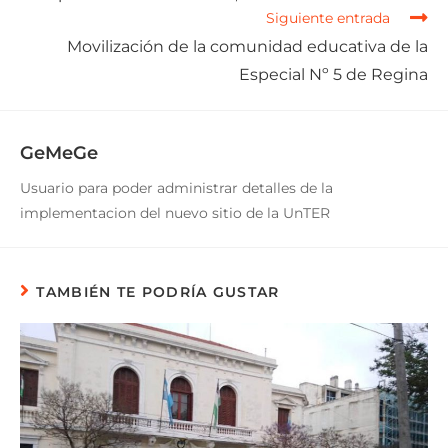
Siguiente entrada
Movilización de la comunidad educativa de la
Especial Nº 5 de Regina
GeMeGe
Usuario para poder administrar detalles de la
implementacion del nuevo sitio de la UnTER
TAMBIÉN TE PODRÍA GUSTAR