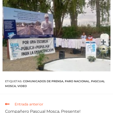
ETIQUETAS
:
COMUNICADOS DE PRENSA
,
PARO NACIONAL
,
PASCUAL
MOSCA
,
VIDEO
Entrada anterior
Compañero Pascual Mosca, Presente!