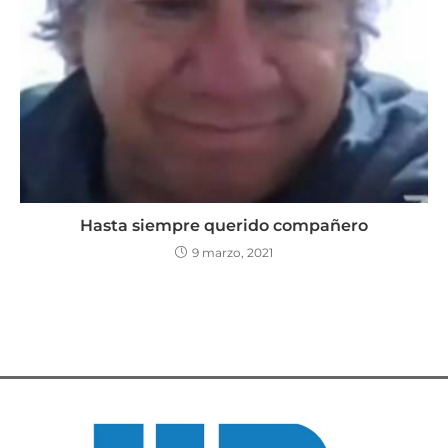
Hasta siempre querido compañero
9 marzo, 2021