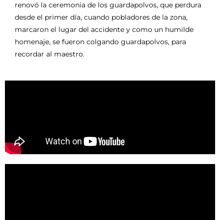
renovó la ceremonia de los guardapolvos, que perdura
desde el primer día, cuando pobladores de la zona,
marcaron el lugar del accidente y como un humilde
homenaje, se fueron colgando guardapolvos, para
recordar al maestro.