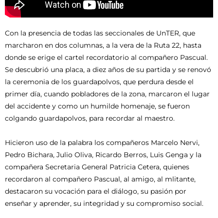
Con la presencia de todas las seccionales de UnTER, que
marcharon en dos columnas, a la vera de la Ruta 22, hasta
donde se erige el cartel recordatorio al compañero Pascual.
Se descubrió una placa, a diez años de su partida y se renovó
la ceremonia de los guardapolvos, que perdura desde el
primer día, cuando pobladores de la zona, marcaron el lugar
del accidente y como un humilde homenaje, se fueron
colgando guardapolvos, para recordar al maestro.
Hicieron uso de la palabra los compañeros Marcelo Nervi,
Pedro Bichara, Julio Oliva, Ricardo Berros, Luis Genga y la
compañera Secretaria General Patricia Cetera, quienes
recordaron al compañero Pascual, al amigo, al mlitante,
destacaron su vocación para el diálogo, su pasión por
enseñar y aprender, su integridad y su compromiso social.