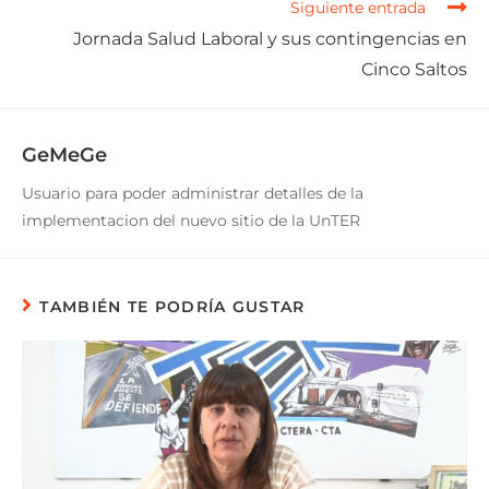
Siguiente entrada
Jornada Salud Laboral y sus contingencias en
Cinco Saltos
GeMeGe
Usuario para poder administrar detalles de la
implementacion del nuevo sitio de la UnTER
TAMBIÉN TE PODRÍA GUSTAR