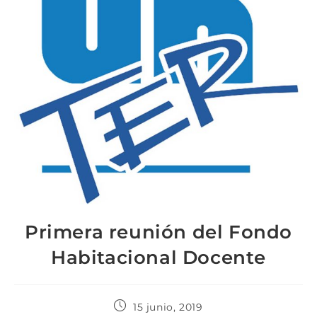
Primera reunión del Fondo
Habitacional Docente
15 junio, 2019