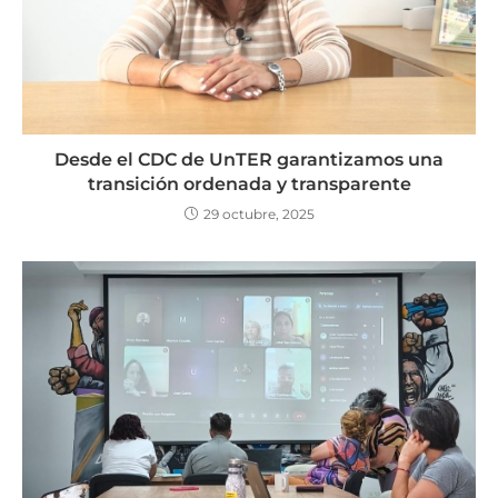
Desde el CDC de UnTER garantizamos una
transición ordenada y transparente
29 octubre, 2025