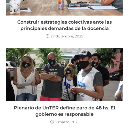
Construir estrategias colectivas ante las
principales demandas de la docencia
27 diciembre, 2025
Plenario de UnTER define paro de 48 hs. El
gobierno es responsable
2 marzo, 2021