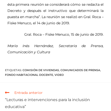
ésta primera reunión se considerará cómo se redacta el
Decreto y después el instructivo que determinará la
puesta en marcha”. La reunión se realizó en Gral. Roca –
Fiske Menuco, el 14 de junio de 2019.
Gral. Roca – Fiske Menuco, 15 de junio de 2019.
María Inés Hernández, Secretaria de Prensa,
Comunicación y Cultura
ETIQUETAS
:
COMISIÓN DE VIVIENDAS
,
COMUNICADOS DE PRENSA
,
FONDO HABITACIONAL DOCENTE
,
VIDEO
Entrada anterior
“Lecturas e intervenciones para la inclusión
educativa”