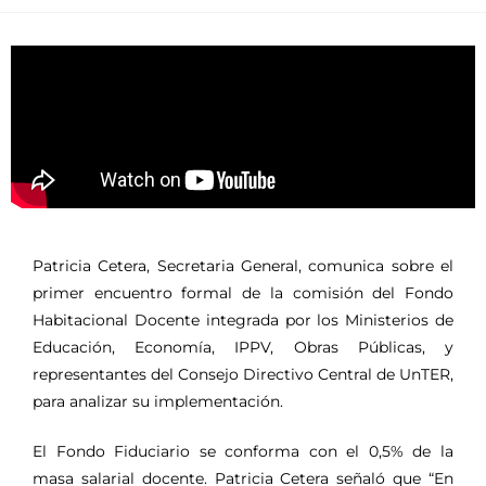
Patricia Cetera, Secretaria General, comunica sobre el
primer encuentro formal de la comisión del Fondo
Habitacional Docente integrada por los Ministerios de
Educación, Economía, IPPV, Obras Públicas, y
representantes del Consejo Directivo Central de UnTER,
para analizar su implementación.
El Fondo Fiduciario se conforma con el 0,5% de la
masa salarial docente. Patricia Cetera señaló que “En