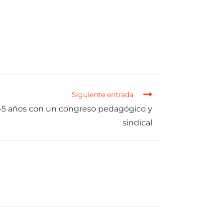
Siguiente entrada
 años con un congreso pedagógico y
sindical