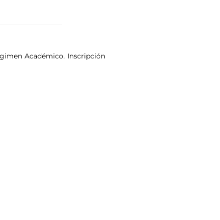
Régimen Académico. Inscripción