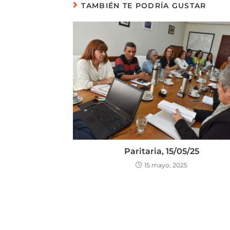
TAMBIÉN TE PODRÍA GUSTAR
Paritaria, 15/05/25
15 mayo, 2025