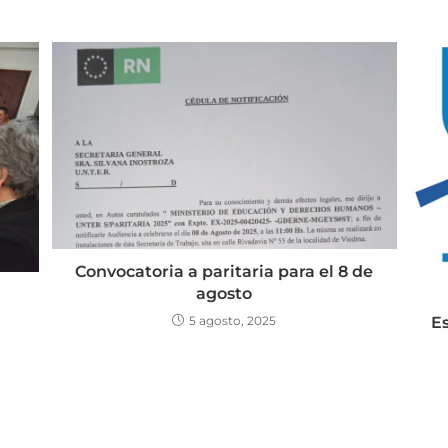
Convocatoria a paritaria para el 8 de
agosto
5 agosto, 2025
Es