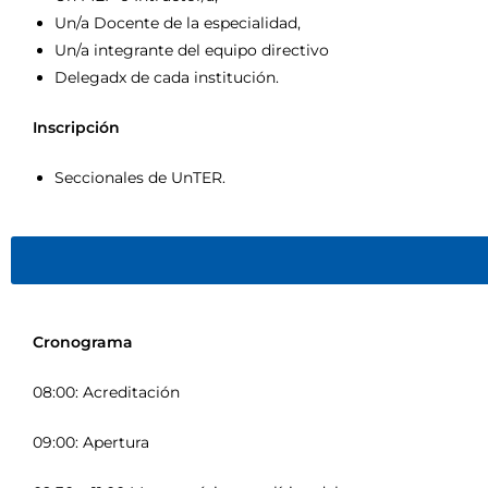
Un/a Docente de la especialidad,
Un/a integrante del equipo directivo
Delegadx de cada institución.
Inscripción
Seccionales de UnTER.
Cronograma
08:00: Acreditación
09:00: Apertura