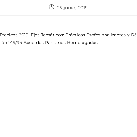
25 junio, 2019
 Técnicas 2019. Ejes Temáticos: Prácticas Profesionalizantes y 
ción 146/94
Acuerdos Paritarios Homologados.