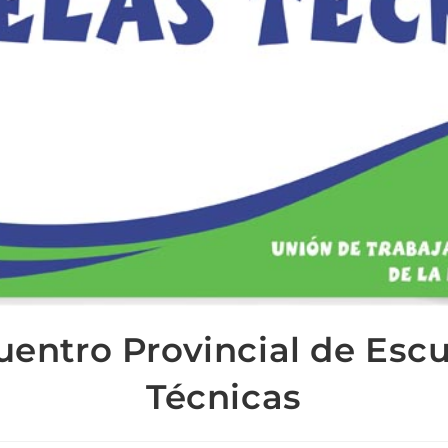
entro Provincial de Esc
Técnicas