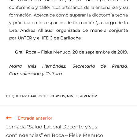
conferencia y taller “
Los artesanos de la enseñanza y su
formación. Acerca de cómo superar la dicotomía teoría
y práctica en los espacios de formación
“, a cargo de la
Dra. Andrea Alliaud, organizada de manera conjunta
por UnTER y el IFDC de Bariloche.
Gral. Roca – Fiske Menuco, 20 de septiembre de 2019.
María Inés Hernández, Secretaria de Prensa,
Comunicación y Cultura
ETIQUETAS
:
BARILOCHE
,
CURSOS
,
NIVEL SUPERIOR
Entrada anterior
Jornada “Salud Laboral Docente y sus
contingencias” en Roca – Fiske Menuco