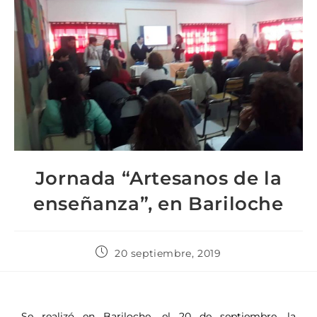
Jornada “Artesanos de la
enseñanza”, en Bariloche
20 septiembre, 2019
Se realizó en Bariloche, el 20 de septiembre, la