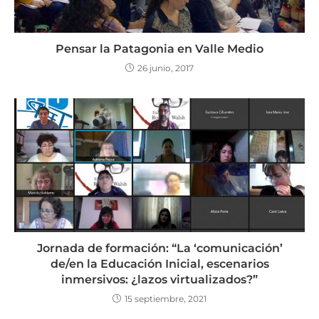
Pensar la Patagonia en Valle Medio
26 junio, 2017
Jornada de formación: “La ‘comunicación’
de/en la Educación Inicial, escenarios
inmersivos: ¿lazos virtualizados?”
15 septiembre, 2021