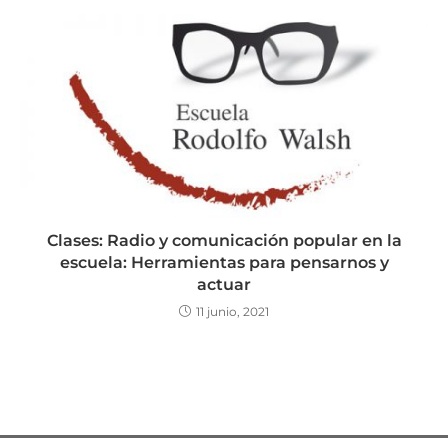
Clases: Radio y comunicación popular en la
escuela: Herramientas para pensarnos y
actuar
11 junio, 2021