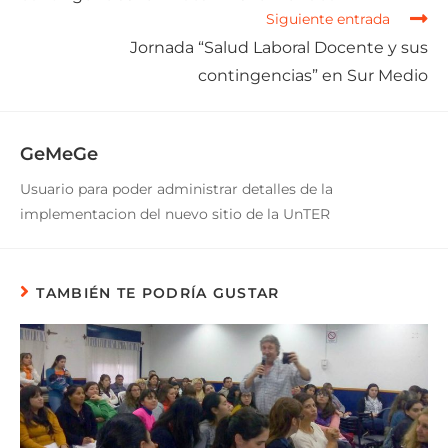
Siguiente entrada
Jornada “Salud Laboral Docente y sus
contingencias” en Sur Medio
GeMeGe
Usuario para poder administrar detalles de la
implementacion del nuevo sitio de la UnTER
TAMBIÉN TE PODRÍA GUSTAR