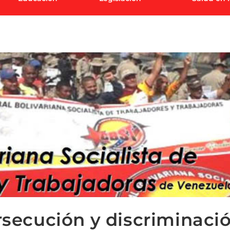
secución y discriminaci