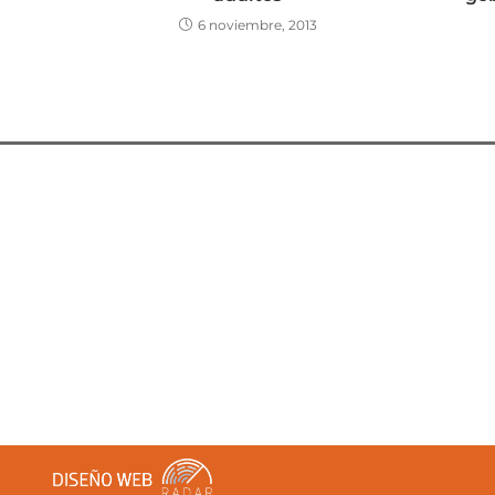
6 noviembre, 2013