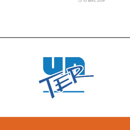
10 abril, 2019