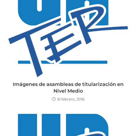
Imágenes de asambleas de titularización en
Nivel Medio
16 febrero, 2016