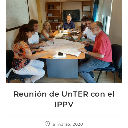
Reunión de UnTER con el
IPPV
6 marzo, 2020