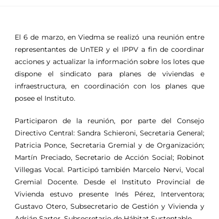
El 6 de marzo, en Viedma se realizó una reunión entre
representantes de UnTER y el IPPV a fin de coordinar
acciones y actualizar la información sobre los lotes que
dispone el sindicato para planes de viviendas e
infraestructura, en coordinación con los planes que
posee el Instituto.
Participaron de la reunión, por parte del Consejo
Directivo Central: Sandra Schieroni, Secretaria General;
Patricia Ponce, Secretaria Gremial y de Organización;
Martín Preciado, Secretario de Acción Social; Robinot
Villegas Vocal. Participó también Marcelo Nervi, Vocal
Gremial Docente. Desde el Instituto Provincial de
Vivienda estuvo presente Inés Pérez, Interventora;
Gustavo Otero, Subsecretario de Gestión y Vivienda y
Adrián Sartor, Subsecretario de Hábitat Sustentable.