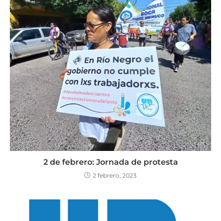
2 de febrero: Jornada de protesta
2 febrero, 2023