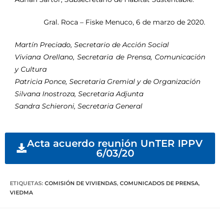
Gral. Roca – Fiske Menuco, 6 de marzo de 2020.
Martín Preciado, Secretario de Acción Social
Viviana Orellano, Secretaria de Prensa, Comunicación
y Cultura
Patricia Ponce, Secretaria Gremial y de Organización
Silvana Inostroza, Secretaria Adjunta
Sandra Schieroni, Secretaria General
Acta acuerdo reunión UnTER IPPV
6/03/20
ETIQUETAS
:
COMISIÓN DE VIVIENDAS
,
COMUNICADOS DE PRENSA
,
VIEDMA