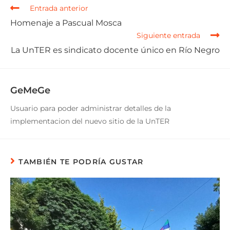
Entrada anterior
Homenaje a Pascual Mosca
Siguiente entrada
La UnTER es sindicato docente único en Río Negro
GeMeGe
Usuario para poder administrar detalles de la
implementacion del nuevo sitio de la UnTER
TAMBIÉN TE PODRÍA GUSTAR