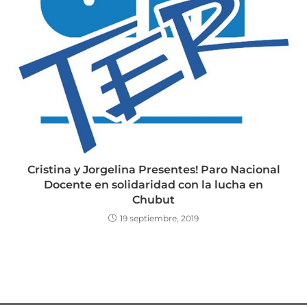
Cristina y Jorgelina Presentes! Paro Nacional
Docente en solidaridad con la lucha en
Chubut
19 septiembre, 2019