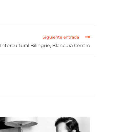
Siguiente entrada
Intercultural Bilingüe, Blancura Centro