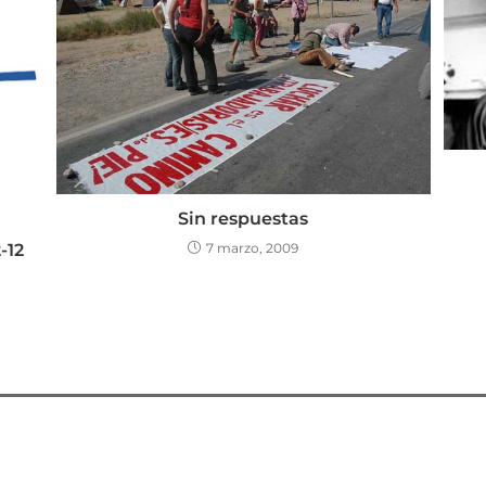
Sin respuestas
-12
7 marzo, 2009