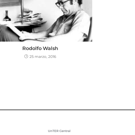
Rodolfo Walsh
25 marzo, 2016
UnTER Central