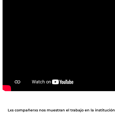
Lxs compañerxs nos muestran el trabajo en la institución