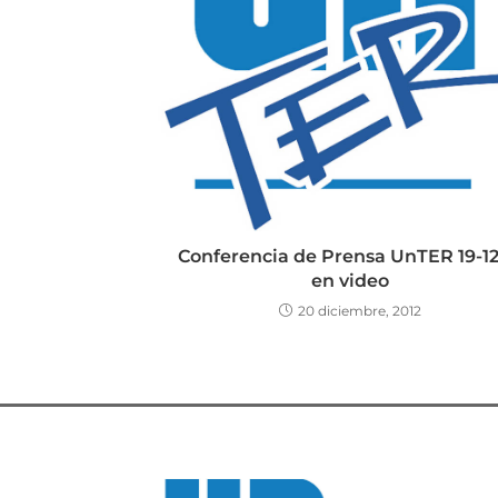
Conferencia de Prensa UnTER 19-12
en video
20 diciembre, 2012