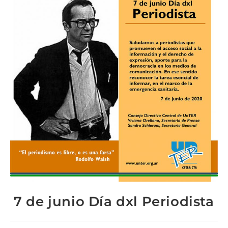
7 de junio Día dxl Periodista