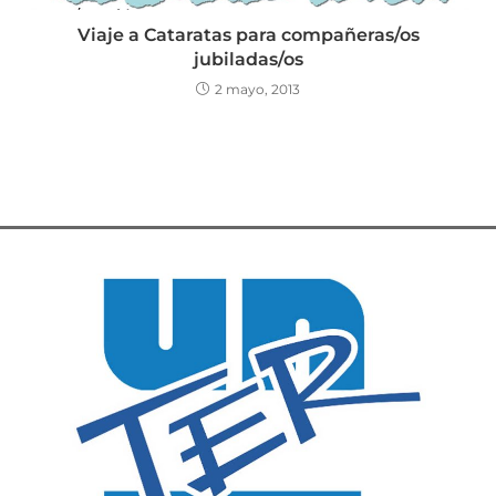
Viaje a Cataratas para compañeras/os
jubiladas/os
2 mayo, 2013