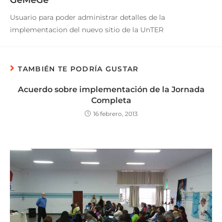
Usuario para poder administrar detalles de la
implementacion del nuevo sitio de la UnTER
TAMBIÉN TE PODRÍA GUSTAR
Acuerdo sobre implementación de la Jornada
Completa
16 febrero, 2013