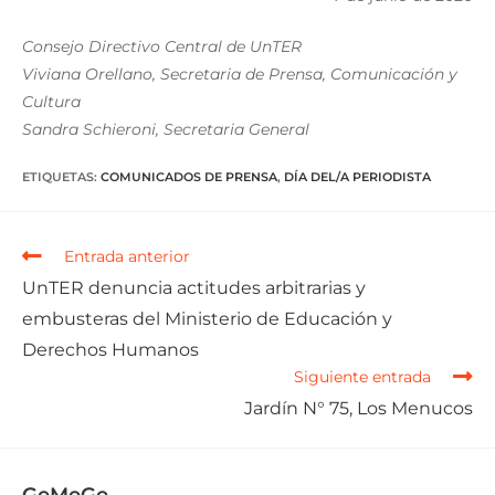
Consejo Directivo Central de UnTER
Viviana Orellano, Secretaria de Prensa, Comunicación y
Cultura
Sandra Schieroni, Secretaria General
ETIQUETAS
:
COMUNICADOS DE PRENSA
,
DÍA DEL/A PERIODISTA
Entrada anterior
UnTER denuncia actitudes arbitrarias y
embusteras del Ministerio de Educación y
Derechos Humanos
Siguiente entrada
Jardín N° 75, Los Menucos
GeMeGe