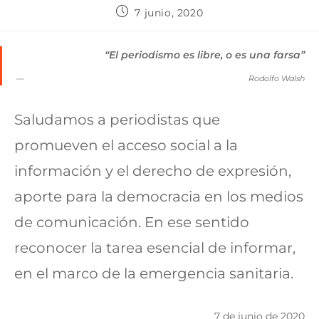
7 junio, 2020
“El periodismo es libre, o es una farsa”
Rodolfo Walsh
Saludamos a periodistas que
promueven el acceso social a la
información y el derecho de expresión,
aporte para la democracia en los medios
de comunicación. En ese sentido
reconocer la tarea esencial de informar,
en el marco de la emergencia sanitaria.
7 de junio de 2020