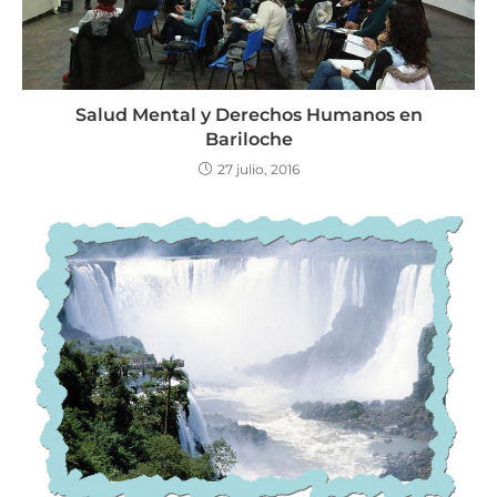
Salud Mental y Derechos Humanos en
Bariloche
27 julio, 2016