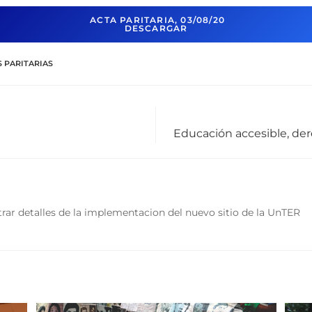
ACTA PARITARIA, 03/08/20
DESCARGAR
 PARITARIAS
Educación accesible, de
rar detalles de la implementacion del nuevo sitio de la UnTER