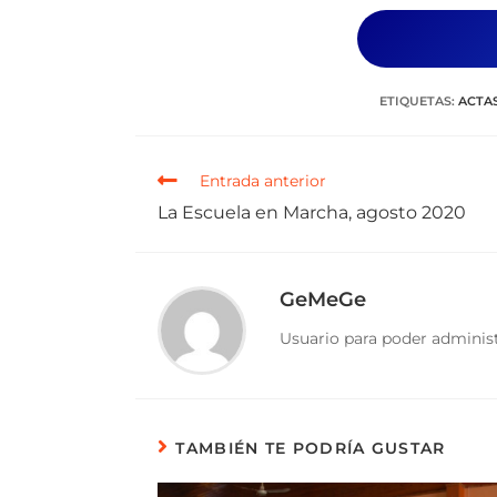
ETIQUETAS
:
ACTAS
Entrada anterior
La Escuela en Marcha, agosto 2020
GeMeGe
Usuario para poder administ
TAMBIÉN TE PODRÍA GUSTAR