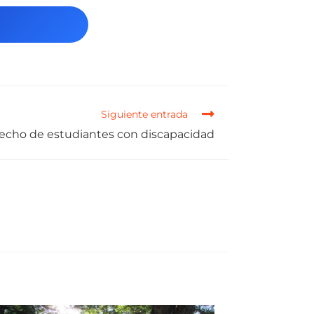
Siguiente entrada
recho de estudiantes con discapacidad