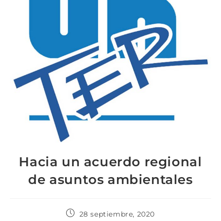
Hacia un acuerdo regional
de asuntos ambientales
28 septiembre, 2020