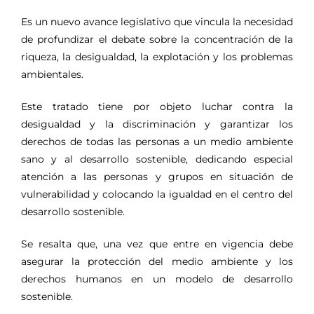
Es un nuevo avance legislativo que vincula la necesidad
de profundizar el debate sobre la concentración de la
riqueza, la desigualdad, la explotación y los problemas
ambientales.
Este tratado tiene por objeto luchar contra la
desigualdad y la discriminación y garantizar los
derechos de todas las personas a un medio ambiente
sano y al desarrollo sostenible, dedicando especial
atención a las personas y grupos en situación de
vulnerabilidad y colocando la igualdad en el centro del
desarrollo sostenible.
Se resalta que, una vez que entre en vigencia debe
asegurar la protección del medio ambiente y los
derechos humanos en un modelo de desarrollo
sostenible.