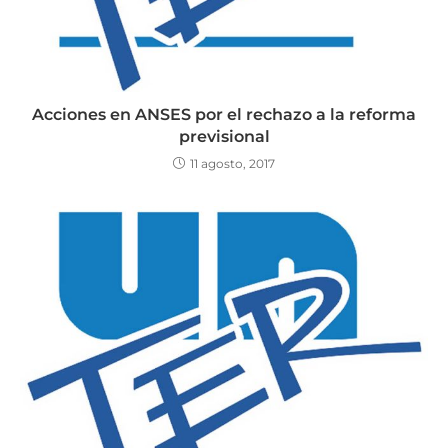
Acciones en ANSES por el rechazo a la reforma
previsional
11 agosto, 2017