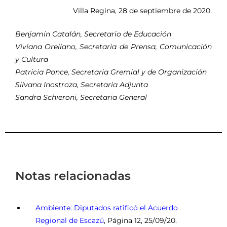
Villa Regina, 28 de septiembre de 2020.
Benjamín Catalán, Secretario de Educación
Viviana Orellano, Secretaria de Prensa, Comunicación
y Cultura
Patricia Ponce, Secretaria Gremial y de Organización
Silvana Inostroza, Secretaria Adjunta
Sandra Schieroni, Secretaria General
Notas relacionadas
Ambiente: Diputados ratificó el Acuerdo
Regional de Escazú
, Página 12, 25/09/20.