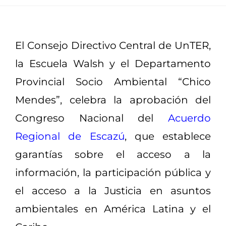
El Consejo Directivo Central de UnTER,
la Escuela Walsh y el Departamento
Provincial Socio Ambiental “Chico
Mendes”, celebra la aprobación del
Congreso Nacional del
Acuerdo
Regional de Escazú
, que establece
garantías sobre el acceso a la
información, la participación pública y
el acceso a la Justicia en asuntos
ambientales en América Latina y el