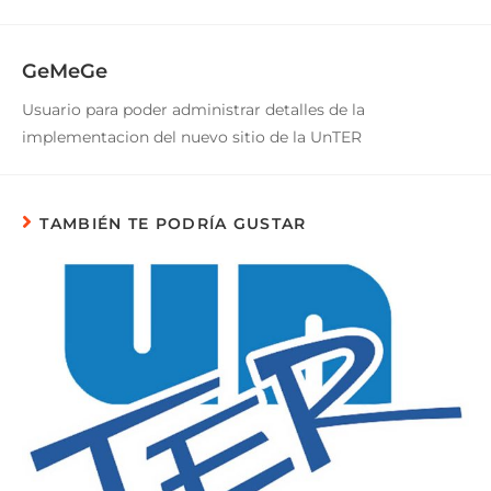
GeMeGe
Usuario para poder administrar detalles de la
implementacion del nuevo sitio de la UnTER
TAMBIÉN TE PODRÍA GUSTAR