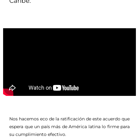
Caribe.
Nos hacemos eco de la ratificación de este acuerdo que
espera que un país más de América latina lo firme para
su cumplimiento efectivo.