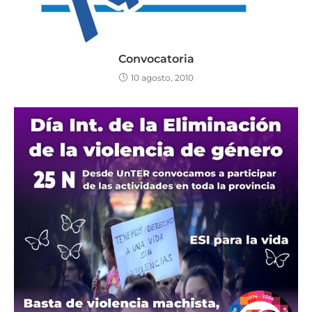
Convocatoria
10 agosto, 2010