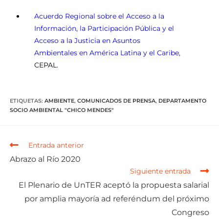
Acuerdo Regional sobre el Acceso a la
Información, la Participación Pública y el
Acceso a la Justicia en Asuntos
Ambientales en América Latina y el Caribe
,
CEPAL.
ETIQUETAS
:
AMBIENTE
,
COMUNICADOS DE PRENSA
,
DEPARTAMENTO
SOCIO AMBIENTAL "CHICO MENDES"
Entrada anterior
Abrazo al Río 2020
Siguiente entrada
El Plenario de UnTER aceptó la propuesta salarial
por amplia mayoría ad referéndum del próximo
Congreso