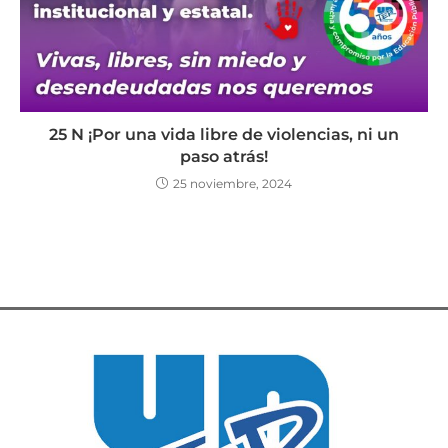
25 N ¡Por una vida libre de violencias, ni un
paso atrás!
25 noviembre, 2024