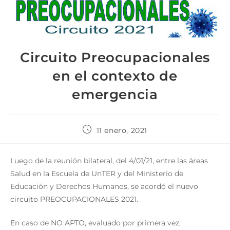
Circuito Preocupacionales
en el contexto de
emergencia
11 enero, 2021
Luego de la reunión bilateral, del 4/01/21, entre las áreas
Salud en la Escuela de UnTER y del Ministerio de
Educación y Derechos Humanos, se acordó el nuevo
circuito PREOCUPACIONALES 2021.
En caso de NO APTO, evaluado por primera vez,