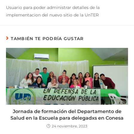
Usuario para poder administrar detalles de la
implementacion del nuevo sitio de la UnTER
TAMBIÉN TE PODRÍA GUSTAR
Jornada de formación del Departamento de
Salud en la Escuela para delegadxs en Conesa
24 noviembre, 2023