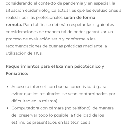
considerando el contexto de pandemia y en especial, la
situación epidemiológica actual, es que las evaluaciones a
realizar por las profesionales
serán de forma
remota.
Para tal fin, se deberán respetar las siguientes
consideraciones de manera tal de poder garantizar un
proceso de evaluación serio y conforme a las
recomendaciones de buenas prácticas mediante la
utilización de TICs:
Requerimientos para el Examen psicotécnico y
Foniátrico:
Acceso a internet con buena conectividad (para
evitar que los resultados se vean contaminados por
dificultad en la misma).
Computadora con cámara (no teléfono), de manera
de preservar todo lo posible la fidelidad de los
estímulos presentados en las técnicas a