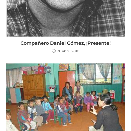
Compañero Daniel Gómez, ¡Presente!
26 abril, 2010