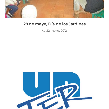
28 de mayo, Día de los Jardines
22 mayo, 2012