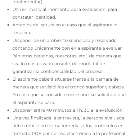
implementar).
DNI en mano al momento de la evaluación, para
constatar identidad.
Anteojos de lectura en el caso que el aspirante lo
requiera.
Disponer de un ambiente silencioso y reservado,
contando únicamente con el/la aspirante a evaluar
(sin otras personas, mascotas, etc.) de manera que
sea lo más privado posible, de modo tal de
garantizar la confidencialidad del proceso.
El aspirante deberá situarse frente a la cámara de
manera que se visibilice el tronco superior y cabeza.
En caso que se considere necesario, se solicitará que
el aspirante se pare.
Disponer entre 40 minutos a 1 h, 30 a la evaluación.
Una vez finalizada la entrevista, la persona evaluada
debe remitir en forma inmediata, los protocolos en
formato PDF por correo electrónico a la profesional