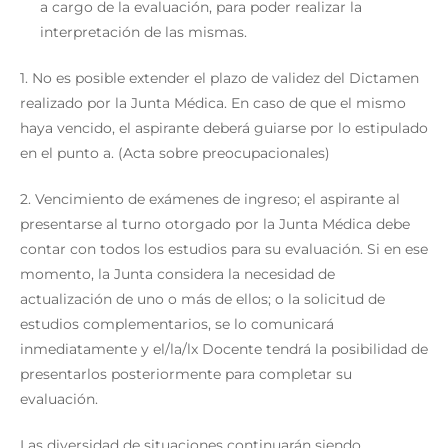
a cargo de la evaluación, para poder realizar la
interpretación de las mismas.
1. No es posible extender el plazo de validez del Dictamen
realizado por la Junta Médica. En caso de que el mismo
haya vencido, el aspirante deberá guiarse por lo estipulado
en el punto a. (Acta sobre preocupacionales)
2. Vencimiento de exámenes de ingreso; el aspirante al
presentarse al turno otorgado por la Junta Médica debe
contar con todos los estudios para su evaluación. Si en ese
momento, la Junta considera la necesidad de
actualización de uno o más de ellos; o la solicitud de
estudios complementarios, se lo comunicará
inmediatamente y el/la/lx Docente tendrá la posibilidad de
presentarlos posteriormente para completar su
evaluación.
Las diversidad de situaciones continuarán siendo