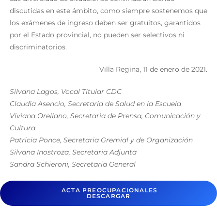
discutidas en este ámbito, como siempre sostenemos que
los exámenes de ingreso deben ser gratuitos, garantidos
por el Estado provincial, no pueden ser selectivos ni
discriminatorios.
Villa Regina, 11 de enero de 2021.
Silvana Lagos, Vocal Titular CDC
Claudia Asencio, Secretaria de Salud en la Escuela
Viviana Orellano, Secretaria de Prensa, Comunicación y
Cultura
Patricia Ponce, Secretaria Gremial y de Organización
Silvana Inostroza, Secretaria Adjunta
Sandra Schieroni, Secretaria General
ACTA PREOCUPACIONALES
DESCARGAR