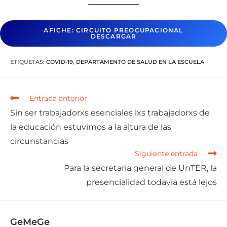
AFICHE: CIRCUITO PREOCUPACIONAL
DESCARGAR
ETIQUETAS
:
COVID-19
,
DEPARTAMENTO DE SALUD EN LA ESCUELA
Entrada anterior
Sin ser trabajadorxs esenciales lxs trabajadorxs de
la educación estuvimos a la altura de las
circunstancias
Siguiente entrada
Para la secretaria general de UnTER, la
presencialidad todavía está lejos
GeMeGe