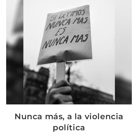
Nunca más, a la violencia
política