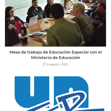
Mesa de trabajo de Educación Especial con el
Ministerio de Educación
6 agosto, 2025