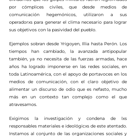
por cómplices civiles, que desde medios de
comunicación hegemónicos, utilizaron a sus
operadorxs para generar el clima necesario para lograr
sus objetivos con la pasividad del pueblo.
Ejemplos sobran desde Yrigoyen, Illia hasta Perón. Los
tiempos han cambiado, la avanzada antipopular
también, ya no necesita de las fuerzas armadas, hace
años ha logrado imponerse en las redes sociales, en
toda Latinoamérica, con el apoyo de portavoces en los
medios de comunicación, con el claro objetivo de
alimentar un discurso de odio que es nefasto, mucho
más en un contexto tan complejo como el que
atravesamos.
Exigimos la investigación y condena de lxs
responsables materiales e ideológicxs de este atentado.
Instamos al conjunto de las organizaciones sociales y