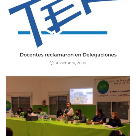
Docentes reclamaron en Delegaciones
30 octubre, 2008