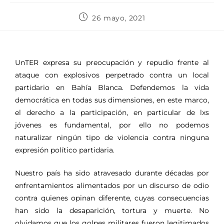
26 mayo, 2021
UnTER expresa su preocupación y repudio frente al
ataque con explosivos perpetrado contra un local
partidario en Bahía Blanca. Defendemos la vida
democrática en todas sus dimensiones, en este marco,
el derecho a la participación, en particular de lxs
jóvenes es fundamental, por ello no podemos
naturalizar ningún tipo de violencia contra ninguna
expresión político partidaria.
Nuestro país ha sido atravesado durante décadas por
enfrentamientos alimentados por un discurso de odio
contra quienes opinan diferente, cuyas consecuencias
han sido la desaparición, tortura y muerte. No
olvidamos que los golpes militares fueron legitimados