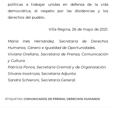
políticas a trabajar unidas en defensa de la vida
democrática, el respeto por las disidencias y los
derechos del pueblo.
Villa Regina, 26 de mayo de 2021.
María Inés Hernández, Secretaria de Derechos
Humanos, Género e Igualdad de Oportunidades.
Viviana Orellano, Secretaria de Prensa, Comunicación
y Cultura.
Patricia Ponce, Secretaria Gremial y de Organización.
Silvana Inostroza, Secretaria Adjunta.
Sandra Schieroni, Secretaria General.
ETIQUETAS
:
COMUNICADOS DE PRENSA
,
DERECHOS HUMANOS