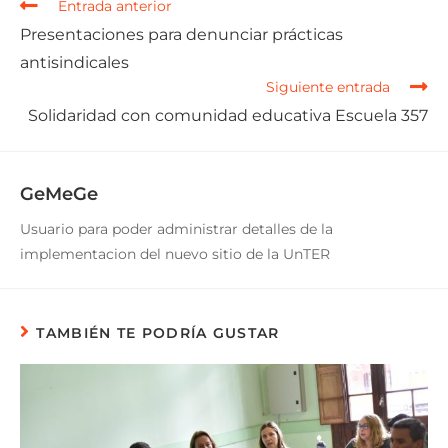
Entrada anterior
Presentaciones para denunciar prácticas
antisindicales
Siguiente entrada
Solidaridad con comunidad educativa Escuela 357
GeMeGe
Usuario para poder administrar detalles de la
implementacion del nuevo sitio de la UnTER
TAMBIÉN TE PODRÍA GUSTAR