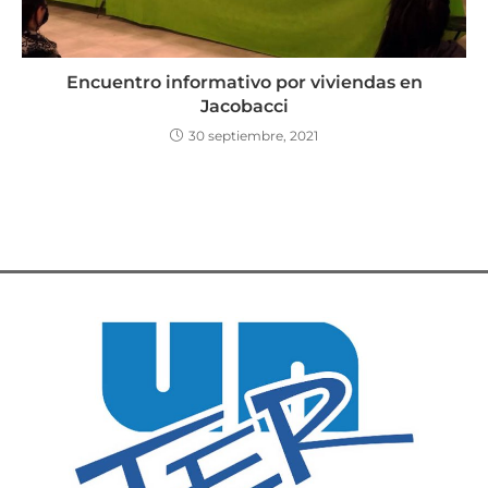
Encuentro informativo por viviendas en
Jacobacci
30 septiembre, 2021