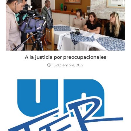
A la justicia por preocupacionales
15 diciembre, 2017