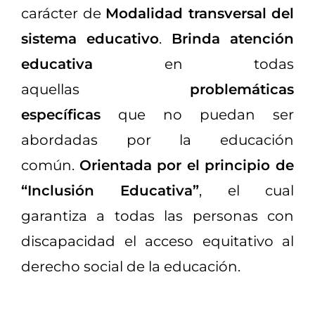
carácter de
Modalidad transversal del
sistema educativo
.
Brinda atención
educativa
en todas
aquellas
problemáticas
específicas
que no puedan ser
abordadas por la educación
común.
Orientada por el principio de
“Inclusión Educativa”
, el cual
garantiza a todas las personas con
discapacidad el acceso equitativo al
derecho social de la educación.