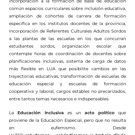
incorporación a la formación de base de educación
común espacios curriculares sobre inclusión educativa,
ampliación de cohortes de carrera de formación
específica en los institutos docentes de la provincia,
incorporación de Referentes Culturales Adultos Sordos
a las plantas de las escuelas en los que concurran
estudiantes sordos, organización escolar que
contemple horas de coordinación de docentes sobre
planificaciones inclusivas, sistema de carga de datos
más flexible en LUA que posibilite cambios en las
trayectorias educativas, transformación de escuelas de
educación especial y escuelas de formación
cooperativa y laboral, cargos estables no precarizados,
entre tantos temas necesarios e indispensables.
La
Educación Inclusiva
es un
acto político
que
proviene de la Educación Especial, pero que no resulta
en eufemismo. Desde