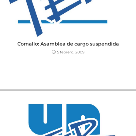
Comallo: Asamblea de cargo suspendida
5 febrero, 2009