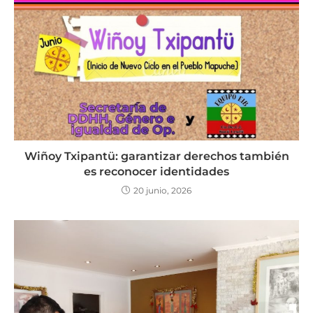
Wiñoy Txipantü: garantizar derechos también
es reconocer identidades
20 junio, 2026