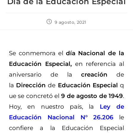
Día de la Educación Especial
9 agosto, 2021
Se conmemora el
día Nacional de la
Educación Especial,
en referencia al
aniversario de la
creación
de
la
Dirección
de
Educación
Especial
q
ue se concretó el
9 de agosto de 1949
.
Hoy, en nuestro país, la
Ley de
Educación Nacional N° 26.206
le
confiere a la Educación Especial