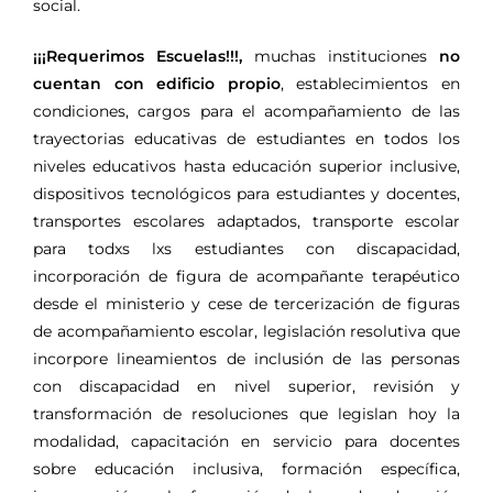
social.
¡¡¡Requerimos Escuelas!!!,
muchas instituciones
no
cuentan con edificio propio
, establecimientos en
condiciones, cargos para el acompañamiento de las
trayectorias educativas de estudiantes en todos los
niveles educativos hasta educación superior inclusive,
dispositivos tecnológicos para estudiantes y docentes,
transportes escolares adaptados, transporte escolar
para todxs lxs estudiantes con discapacidad,
incorporación de figura de acompañante terapéutico
desde el ministerio y cese de tercerización de figuras
de acompañamiento escolar, legislación resolutiva que
incorpore lineamientos de inclusión de las personas
con discapacidad en nivel superior, revisión y
transformación de resoluciones que legislan hoy la
modalidad, capacitación en servicio para docentes
sobre educación inclusiva, formación específica,