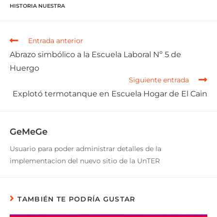
HISTORIA NUESTRA
Entrada anterior
Abrazo simbólico a la Escuela Laboral Nº 5 de
Huergo
Siguiente entrada
Explotó termotanque en Escuela Hogar de El Cain
GeMeGe
Usuario para poder administrar detalles de la
implementacion del nuevo sitio de la UnTER
TAMBIÉN TE PODRÍA GUSTAR