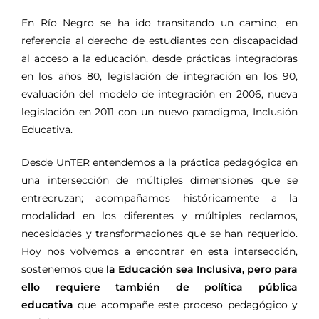
En Río Negro se ha ido transitando un camino, en
referencia al derecho de estudiantes con discapacidad
al acceso a la educación, desde prácticas integradoras
en los años 80, legislación de integración en los 90,
evaluación del modelo de integración en 2006, nueva
legislación en 2011 con un nuevo paradigma, Inclusión
Educativa.
Desde UnTER entendemos a la práctica pedagógica en
una intersección de múltiples dimensiones que se
entrecruzan; acompañamos históricamente a la
modalidad en los diferentes y múltiples reclamos,
necesidades y transformaciones que se han requerido.
Hoy nos volvemos a encontrar en esta intersección,
sostenemos que
la Educación sea Inclusiva, pero para
ello requiere también de política pública
educativa
que acompañe este proceso pedagógico y