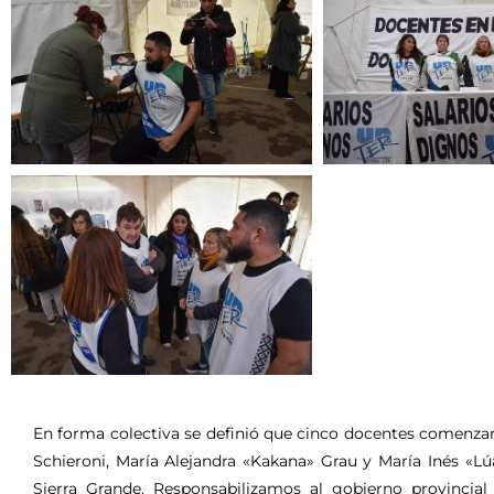
En forma colectiva se definió que cinco docentes comenzar
Schieroni, María Alejandra «Kakana» Grau y María Inés «Lú
Sierra Grande. Responsabilizamos al gobierno provincia