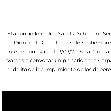
El anuncio lo realizó Sandra Schieroni, Se
la Dignidad Docente el 7 de septiembre,
intermedio para el 13/09/22. Será “con
vamos a convocar un plenario en la Car
el delito de incumplimiento de los deberes