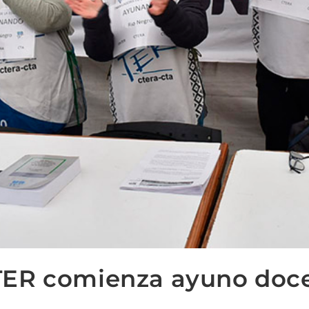
ER comienza ayuno doc