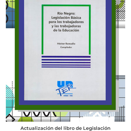
Actualización del libro de Legislación