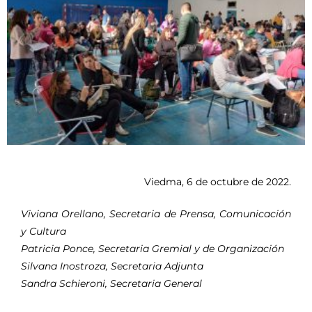
Viedma, 6 de octubre de 2022.
Viviana Orellano, Secretaria de Prensa, Comunicación
y Cultura
Patricia Ponce, Secretaria Gremial y de Organización
Silvana Inostroza, Secretaria Adjunta
Sandra Schieroni, Secretaria General