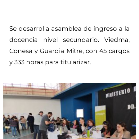
Se desarrolla asamblea de ingreso a la
docencia nivel secundario. Viedma,
Conesa y Guardia Mitre, con 45 cargos
y 333 horas para titularizar.