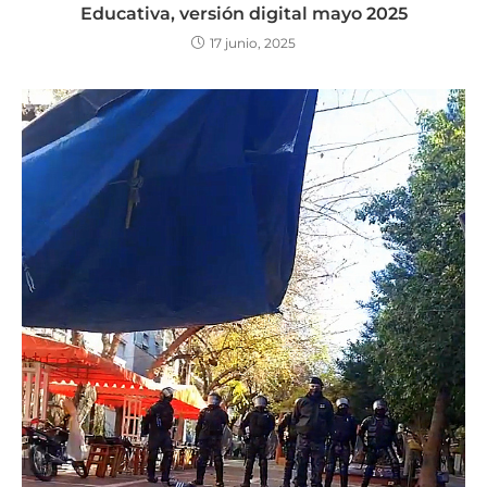
Educativa, versión digital mayo 2025
17 junio, 2025