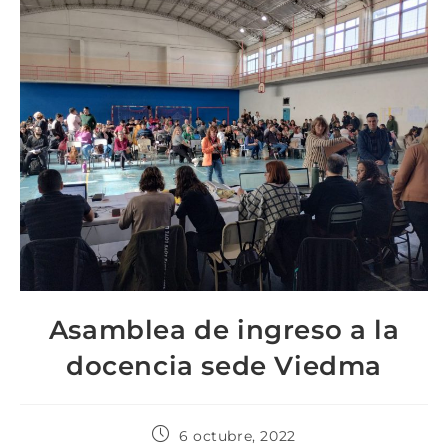
Asamblea de ingreso a la
docencia sede Viedma
6 octubre, 2022