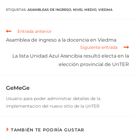
ETIQUETAS
:
ASAMBLEAS DE INGRESO
,
NIVEL MEDIO
,
VIEDMA
Entrada anterior
Asamblea de ingreso a la docencia en Viedma
Siguiente entrada
La lista Unidad Azul Arancibia resultó electa en la
elección provincial de UnTER
GeMeGe
Usuario para poder administrar detalles de la
implementacion del nuevo sitio de la UnTER
TAMBIÉN TE PODRÍA GUSTAR