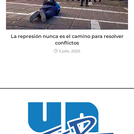
La represión nunca es el camino para resolver
conflictos
5 julio, 2020