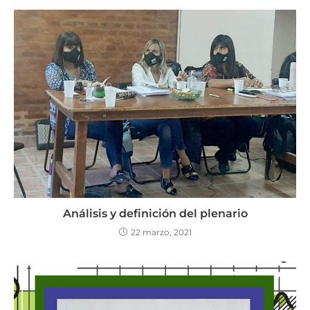
Análisis y definición del plenario
22 marzo, 2021