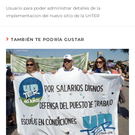
Usuario para poder administrar detalles de la
implementacion del nuevo sitio de la UnTER
TAMBIÉN TE PODRÍA GUSTAR