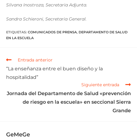
Silvana Inostroza, Secretaria Adjunta.
Sandra Schieroni, Secretaria General.
ETIQUETAS
:
COMUNICADOS DE PRENSA
,
DEPARTAMENTO DE SALUD
EN LA ESCUELA
Entrada anterior
“La enseñanza entre el buen diseño y la
hospitalidad”
Siguiente entrada
Jornada del Departamento de Salud «prevención
de riesgo en la escuela» en seccional Sierra
Grande
GeMeGe