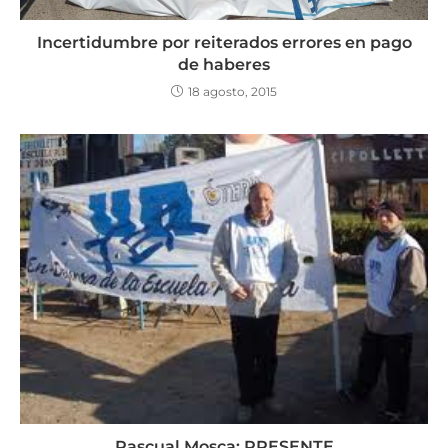
Incertidumbre por reiterados errores en pago
de haberes
18 agosto, 2015
Pascual Mosca: PRESENTE