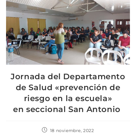
Jornada del Departamento
de Salud «prevención de
riesgo en la escuela»
en seccional San Antonio
18 noviembre, 2022