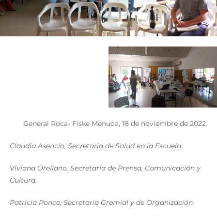
General Roca- Fiske Menuco, 18 de noviembre de 2022.
Claudia Asencio, Secretaria de Salud en la Escuela.
Viviana Orellano, Secretaria de Prensa, Comunicación y
Cultura.
Patricia Ponce, Secretaria Gremial y de Organización.