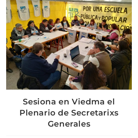
Sesiona en Viedma el
Plenario de Secretarixs
Generales