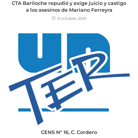
CTA Bariloche repudió y exige juicio y castigo
a los asesinos de Mariano Ferreyra
21 octubre, 2010
CENS N° 16, C. Cordero