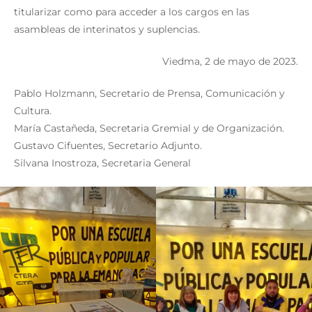
titularizar como para acceder a los cargos en las
asambleas de interinatos y suplencias.
Viedma, 2 de mayo de 2023.
Pablo Holzmann, Secretario de Prensa, Comunicación y
Cultura.
María Castañeda, Secretaria Gremial y de Organización.
Gustavo Cifuentes, Secretario Adjunto.
Silvana Inostroza, Secretaria General