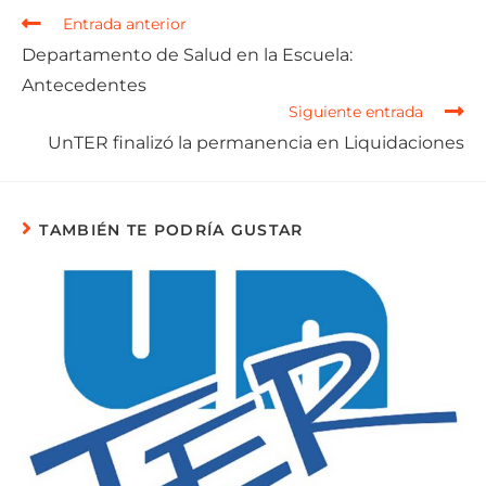
Entrada anterior
Departamento de Salud en la Escuela:
Antecedentes
Siguiente entrada
UnTER finalizó la permanencia en Liquidaciones
TAMBIÉN TE PODRÍA GUSTAR