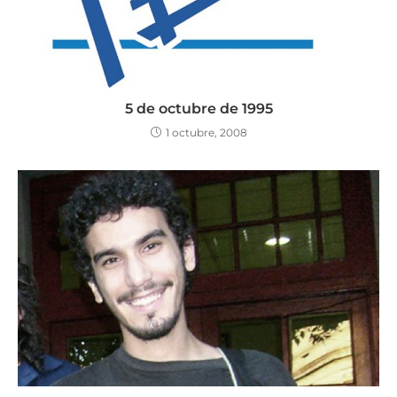
5 de octubre de 1995
1 octubre, 2008