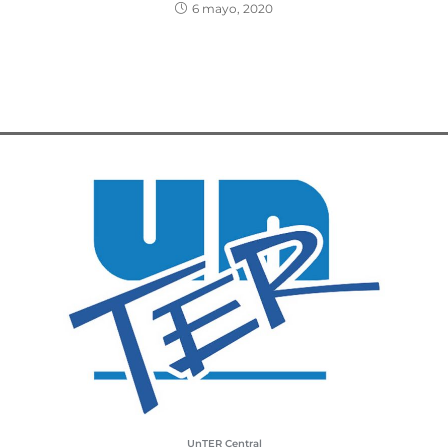
6 mayo, 2020
UnTER Central