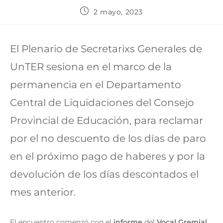
2 mayo, 2023
El Plenario de Secretarixs Generales de
UnTER sesiona en el marco de la
permanencia en el Departamento
Central de Liquidaciones del Consejo
Provincial de Educación, para reclamar
por el no descuento de los días de paro
en el próximo pago de haberes y por la
devolución de los días descontados el
mes anterior.
El encuentro comenzó con el
informe
del
Vocal Gremial