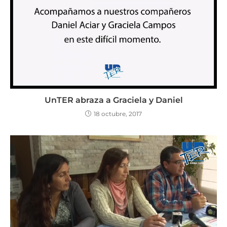
UnTER abraza a Graciela y Daniel
18 octubre, 2017