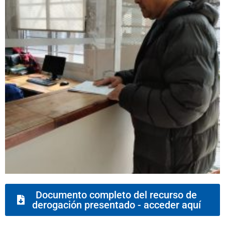
Documento completo del recurso de
derogación presentado - acceder aquí