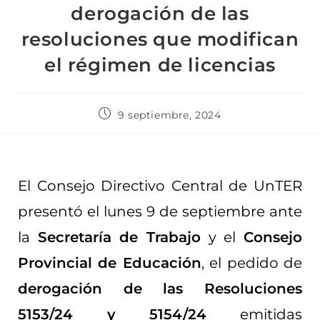
derogación de las
resoluciones que modifican
el régimen de licencias
9 septiembre, 2024
El Consejo Directivo Central de UnTER
presentó el lunes 9 de septiembre ante
la
Secretaría de Trabajo
y el
Consejo
Provincial de Educación
, el pedido de
derogación de las Resoluciones
5153/24 y 5154/24
emitidas