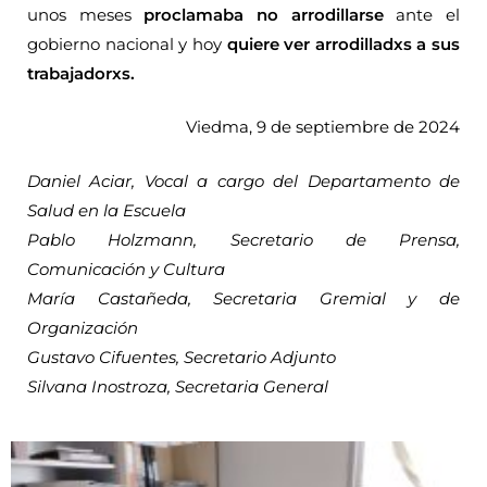
unos meses
proclamaba no arrodillarse
ante el
gobierno nacional y hoy
quiere ver arrodilladxs a sus
trabajadorxs.
Viedma, 9 de septiembre de 2024
Daniel Aciar, Vocal a cargo del Departamento de
Salud en la Escuela
Pablo Holzmann, Secretario de Prensa,
Comunicación y Cultura
María Castañeda, Secretaria Gremial y de
Organización
Gustavo Cifuentes, Secretario Adjunto
Silvana Inostroza, Secretaria General