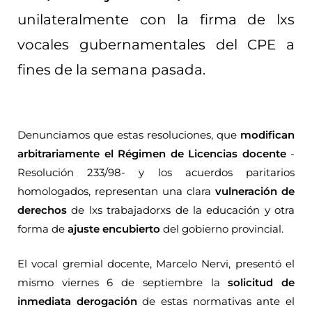
unilateralmente con la firma de lxs
vocales gubernamentales del CPE a
fines de la semana pasada.
Denunciamos que estas resoluciones, que
modifican
arbitrariamente el Régimen de Licencias docente
-
Resolución 233/98- y los acuerdos paritarios
homologados, representan una clara
vulneración de
derechos
de lxs trabajadorxs de la educación y otra
forma de
ajuste encubierto
del gobierno provincial.
El vocal gremial docente, Marcelo Nervi, presentó el
mismo viernes 6 de septiembre la
solicitud de
inmediata derogación
de estas normativas ante el