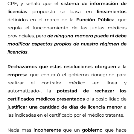
CPE, y señaló que el
sistema de información de
licencias
propuesto se basa en
lineamientos
definidos en el marco de la
Función Pública
, que
regula el funcionamiento de las juntas médicas
provinciales, pero
de ninguna manera puede ni debe
modificar aspectos propios de nuestro régimen de
licencias
.
Rechazamos que estas resoluciones otorguen a la
empresa
que contrató el gobierno rionegrino para
realizar el contralor médico -en línea y
automatizado-, la
potestad de rechazar los
certificados médicos presentados
o la posibilidad de
justificar una cantidad de días de licencia menor
a
las indicadas en el certificado por el médico tratante.
Nada mas
incoherente
que un
gobierno
que hace