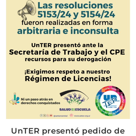
UnTER presentó pedido de