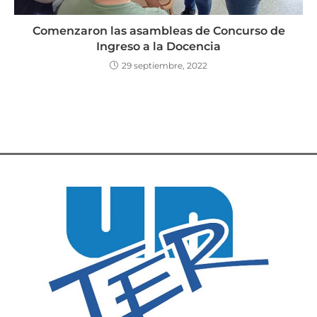
Comenzaron las asambleas de Concurso de
Ingreso a la Docencia
29 septiembre, 2022