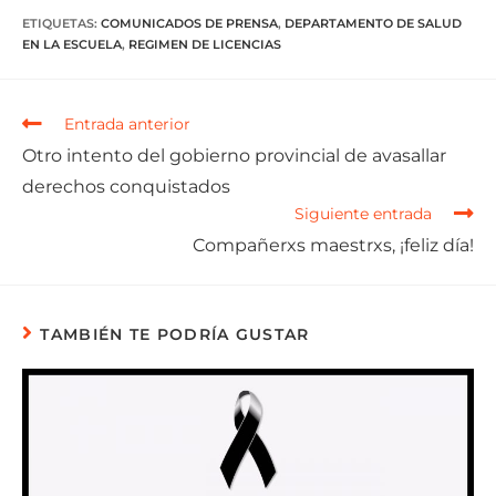
ETIQUETAS
:
COMUNICADOS DE PRENSA
,
DEPARTAMENTO DE SALUD
EN LA ESCUELA
,
REGIMEN DE LICENCIAS
Entrada anterior
Otro intento del gobierno provincial de avasallar
derechos conquistados
Siguiente entrada
Compañerxs maestrxs, ¡feliz día!
TAMBIÉN TE PODRÍA GUSTAR