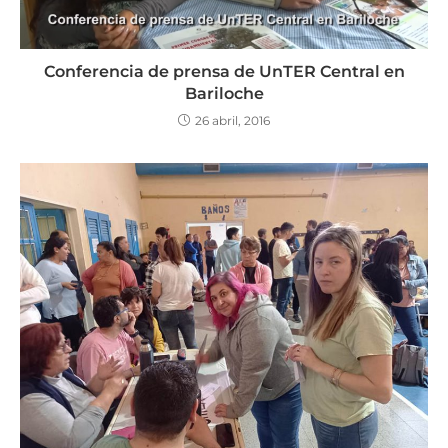
Conferencia de prensa de UnTER Central en
Bariloche
26 abril, 2016